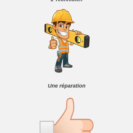
Une réparation