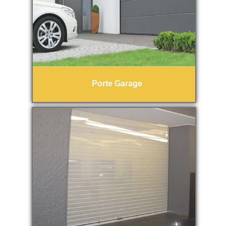
Porte Garage