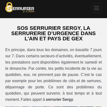
SOS SERRURIER SERGY, LA
SERRURERIE D’URGENCE DANS
L'AIN ET PAYS DE GEX
En principe, dans tous les domaines, on travaille 7 jours
sur 7. Dans certains secteurs d’activités, éventuellement,
les prestations sont disponibles également le samedi et
le dimanche. Par contre, les petits incidents de la vie au
quotidien, eux, ne prennent pas de pause. C’est le cas
par exemple pour les problèmes de clés et de serrures,
dépannage de porte. Ce sont des problèmes du
quotidien, qui peuvent survenir, à tout temps et à tout
moment. Faites appel à
serrurier Sergy
.