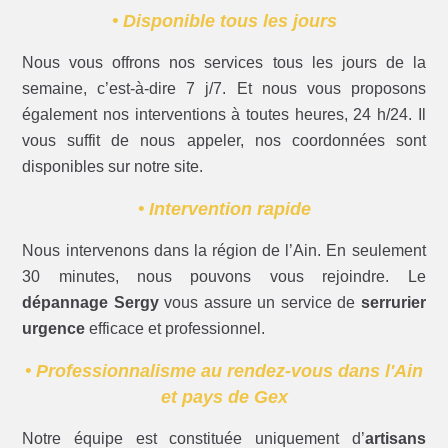
• Disponible tous les jours
Nous vous offrons nos services tous les jours de la
semaine, c’est-à-dire 7 j/7. Et nous vous proposons
également nos interventions à toutes heures, 24 h/24. Il
vous suffit de nous appeler, nos coordonnées sont
disponibles sur notre site.
• Intervention rapide
Nous intervenons dans la région de l’Ain. En seulement
30 minutes, nous pouvons vous rejoindre. Le
dépannage Sergy
vous assure un service de
serrurier
urgence
efficace et professionnel.
• Professionnalisme au rendez-vous dans l'Ain
et pays de Gex
Notre équipe est constituée uniquement d’
artisans