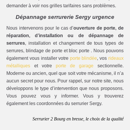
demander à voir nos grilles tarifaires sans problèmes.
Dépannage serrurerie Sergy urgence
Nous intervenons pour le cas d’
ouverture de porte, de
réparation, d’installation ou de dépannage de
serrures
, installation et changement de tous types de
serrures, blindage de porte et bloc porte . Nous pouvons
également vous installer votre
porte blindée
, vos
rideaux
métalliques
et votre
porte de garage
sectionnelle.
Moderne ou ancien, quel que soit votre mécanisme, il n’a
aucun secret pour nous. Pour rappel, sur notre site, nous
développons le type d’intervention que nous proposons.
Vous pouvez vous y informer. Vous y trouverez
également les coordonnées du serrurier Sergy.
Serrurier 2 Bourg en bresse, le choix de la qualité