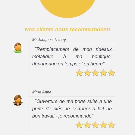
Nos clients nous recommandent!
Mr Jacques Thierry
"Remplacement de mon rideaux
métalique à ma boutique,
dépannage en temps et en heure"
Mme Anne
"Ouverture de ma porte suite à une
perte de clés, le serrurier à fait un
bon travail - je recommande"