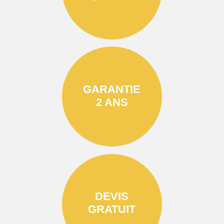
GARANTIE
2 ANS
DEVIS
GRATUIT