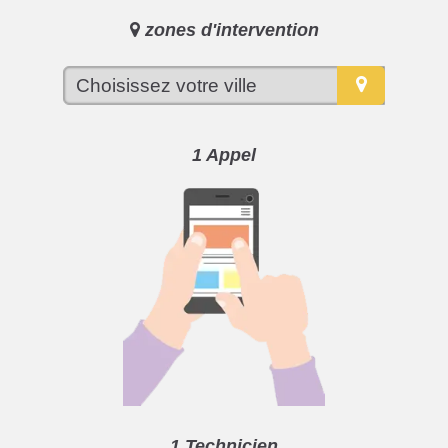
zones d'intervention
1 Appel
1 Technicien