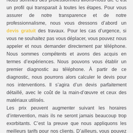
un profil qui transparait à toutes les étapes. Pour vous
assurer de notre transparence et de notre
professionnalisme, nous vous dressons d’abord un
devis gratuit
des travaux. Pour les cas d’urgence, si
vous ne souhaitez pas vous déplacer, vous pouvez nous
appeler et nous demander directement par téléphone.
Nous sommes compétents et avons des acquis en
termes d’expériences. Nous pouvons vous établir un
premier diagnostic au téléphone. À partir de ce
diagnostic, nous pourrons alors calculer le devis pour
nos interventions. Il s’agira d’un devis parfaitement
détaillé, avec le coût de la main-d’œuvre et ceux des
matériaux utilisés.
Les prix peuvent augmenter suivant les horaires
d’intervention, mais ils ne seront jamais beaucoup trop
exorbitants. C’est la preuve que nous appliquons les
meilleurs tarifs pour nos clients. D’ailleurs, vous pouvez