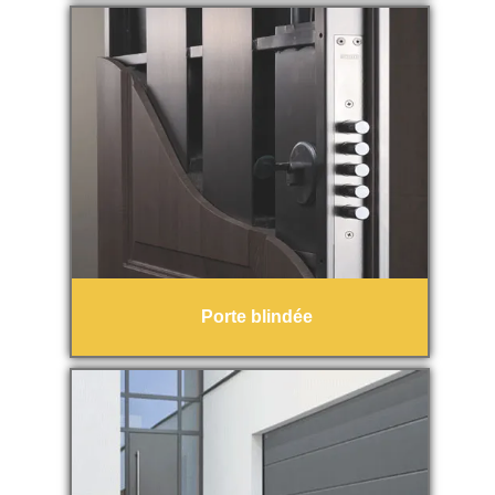
Porte blindée