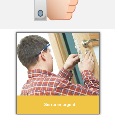
Serrurier urgent