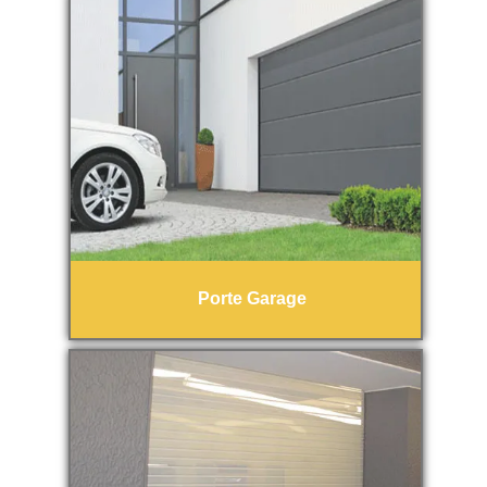
Porte Garage