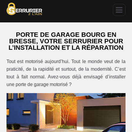
PORTE DE GARAGE BOURG EN
BRESSE, VOTRE SERRURIER POUR
L’INSTALLATION ET LA RÉPARATION
Tout est motorisé aujourd’hui. Tout le monde veut de la
praticité, de la rapidité et surtout, de la modernité. C’est
tout à fait normal. Avez-vous déjà envisagé d’installer
une porte de garage motorisé ?