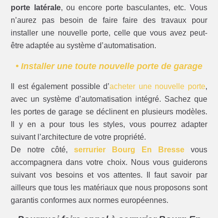
porte latérale
, ou encore porte basculantes, etc. Vous
n’aurez pas besoin de faire faire des travaux pour
installer une nouvelle porte, celle que vous avez peut-
être adaptée au système d’automatisation.
• Installer une toute nouvelle porte de garage
Il est également possible d’
acheter une nouvelle porte
,
avec un système d’automatisation intégré. Sachez que
les portes de garage se déclinent en plusieurs modèles.
Il y en a pour tous les styles, vous pourrez adapter
suivant l’architecture de votre propriété.
De notre côté,
serrurier Bourg En Bresse
vous
accompagnera dans votre choix. Nous vous guiderons
suivant vos besoins et vos attentes. Il faut savoir par
ailleurs que tous les matériaux que nous proposons sont
garantis conformes aux normes européennes.