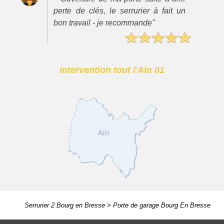
perte de clés, le serrurier à fait un
bon travail - je recommande"
Intervention tout l'Ain 01
Serrurier 2 Bourg en Bresse
>
Porte de garage Bourg En Bresse