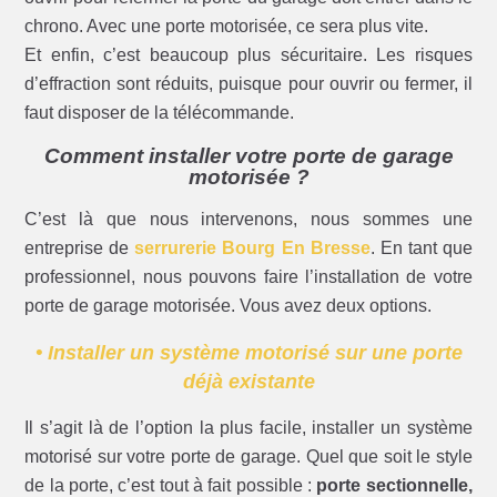
chrono. Avec une porte motorisée, ce sera plus vite.
Et enfin, c’est beaucoup plus sécuritaire. Les risques
d’effraction sont réduits, puisque pour ouvrir ou fermer, il
faut disposer de la télécommande.
Comment installer votre porte de garage
motorisée ?
C’est là que nous intervenons, nous sommes une
entreprise de
serrurerie Bourg En Bresse
. En tant que
professionnel, nous pouvons faire l’installation de votre
porte de garage motorisée. Vous avez deux options.
• Installer un système motorisé sur une porte
déjà existante
Il s’agit là de l’option la plus facile, installer un système
motorisé sur votre porte de garage. Quel que soit le style
de la porte, c’est tout à fait possible :
porte sectionnelle,