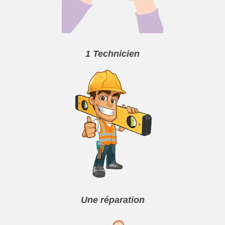
1 Technicien
Une réparation