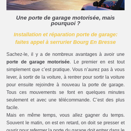
Une porte de garage motorisée, mais
pourquoi ?
Installation et réparation porte de garage:
faites appel à serrurier Bourg En Bresse
Sachez-le, il y a de nombreux avantages à avoir une
porte de garage motorisée
. Le premier en est tout
simplement que c’est pratique. Vous n’aurez pas à vous
lever, à sortir de la voiture, à rentrer pour sortir la voiture
pour ensuite rejoindre à nouveau la porte de garage.
Tous ces mouvements se font en quelques minutes
seulement et avec une télécommande. C’est des plus
facile.
Mais en même temps, vous allez gagner du temps.
Souvent le matin, on est en retard, on doit se presser et
ouvrir pour refermer la porte du garage doit entrer dans le