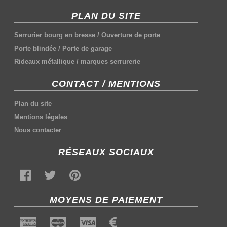
PLAN DU SITE
Serrurier bourg en bresse
/
Ouverture de porte
Porte blindée
/
Porte de garage
Rideaux métallique
/
marques serrurerie
CONTACT / MENTIONS
Plan du site
Mentions légales
Nous contacter
RÉSEAUX SOCIAUX
MOYENS DE PAIEMENT