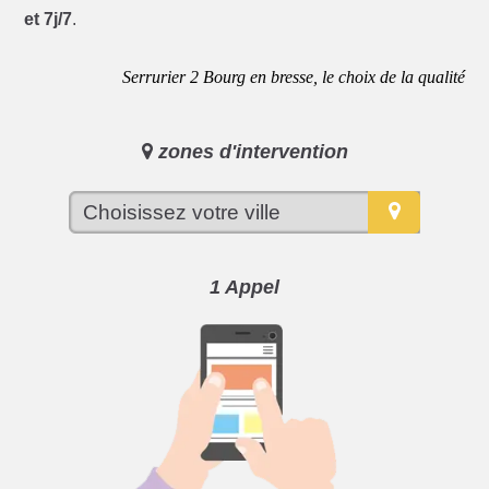
et 7j/7
.
Serrurier 2 Bourg en bresse, le choix de la qualité
zones d'intervention
1 Appel