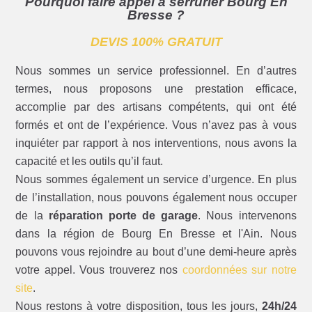
Pourquoi faire appel à serrurier Bourg En
Bresse ?
DEVIS 100% GRATUIT
Nous sommes un service professionnel. En d’autres
termes, nous proposons une prestation efficace,
accomplie par des artisans compétents, qui ont été
formés et ont de l’expérience. Vous n’avez pas à vous
inquiéter par rapport à nos interventions, nous avons la
capacité et les outils qu’il faut.
Nous sommes également un service d’urgence. En plus
de l’installation, nous pouvons également nous occuper
de la
réparation porte de garage
. Nous intervenons
dans la région de Bourg En Bresse et l'Ain. Nous
pouvons vous rejoindre au bout d’une demi-heure après
votre appel. Vous trouverez nos
coordonnées sur notre
site
.
Nous restons à votre disposition, tous les jours,
24h/24