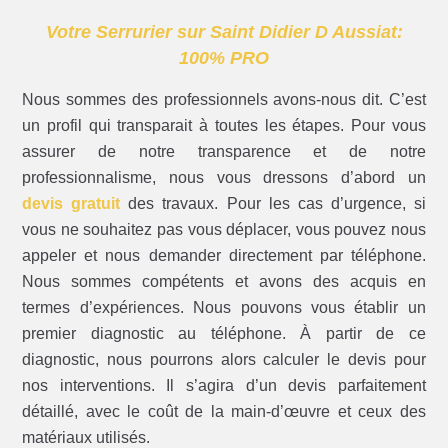
Votre Serrurier sur Saint Didier D Aussiat:
100% PRO
Nous sommes des professionnels avons-nous dit. C’est
un profil qui transparait à toutes les étapes. Pour vous
assurer de notre transparence et de notre
professionnalisme, nous vous dressons d’abord un
devis gratuit
des travaux. Pour les cas d’urgence, si
vous ne souhaitez pas vous déplacer, vous pouvez nous
appeler et nous demander directement par téléphone.
Nous sommes compétents et avons des acquis en
termes d’expériences. Nous pouvons vous établir un
premier diagnostic au téléphone. À partir de ce
diagnostic, nous pourrons alors calculer le devis pour
nos interventions. Il s’agira d’un devis parfaitement
détaillé, avec le coût de la main-d’œuvre et ceux des
matériaux utilisés.