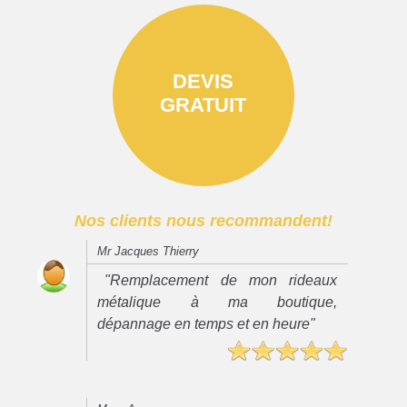
DEVIS
GRATUIT
Nos clients nous recommandent!
Mr Jacques Thierry
"Remplacement de mon rideaux
métalique à ma boutique,
dépannage en temps et en heure"