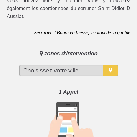
Vous pouvez vous y informer. Vous y trouverez
également les coordonnées du serrurier Saint Didier D
Aussiat.
Serrurier 2 Bourg en bresse, le choix de la qualité
zones d'intervention
1 Appel