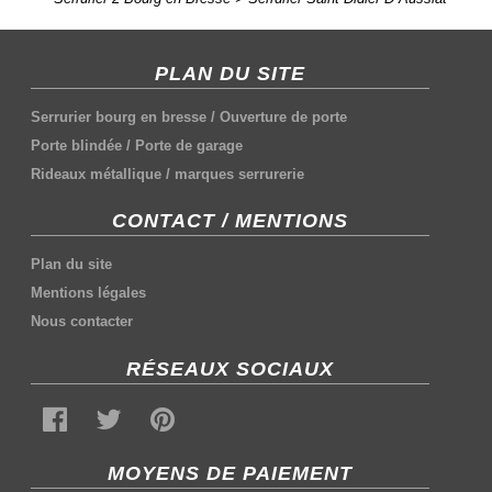
PLAN DU SITE
Serrurier bourg en bresse
/
Ouverture de porte
Porte blindée
/
Porte de garage
Rideaux métallique
/
marques serrurerie
CONTACT / MENTIONS
Plan du site
Mentions légales
Nous contacter
RÉSEAUX SOCIAUX
MOYENS DE PAIEMENT