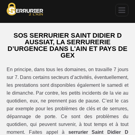
SOS SERRURIER SAINT DIDIER D
AUSSIAT, LA SERRURERIE
D’URGENCE DANS L'AIN ET PAYS DE
GEX
En principe, dans tous les domaines, on travaille 7 jours
sur 7. Dans certains secteurs d’activités, éventuellement,
les prestations sont disponibles également le samedi et
le dimanche. Par contre, les petits incidents de la vie au
quotidien, eux, ne prennent pas de pause. C’est le cas
par exemple pour les problèmes de clés et de serrures,
dépannage de porte. Ce sont des problèmes du
quotidien, qui peuvent survenir, à tout temps et à tout
moment. Faites appel à
serrurier Saint Didier D