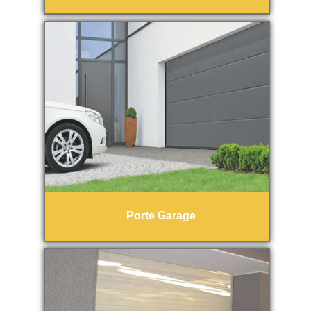
Porte Garage