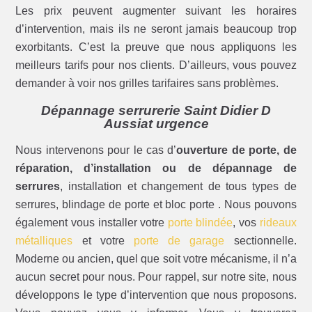
Les prix peuvent augmenter suivant les horaires
d’intervention, mais ils ne seront jamais beaucoup trop
exorbitants. C’est la preuve que nous appliquons les
meilleurs tarifs pour nos clients. D’ailleurs, vous pouvez
demander à voir nos grilles tarifaires sans problèmes.
Dépannage serrurerie Saint Didier D
Aussiat urgence
Nous intervenons pour le cas d’
ouverture de porte, de
réparation, d’installation ou de dépannage de
serrures
, installation et changement de tous types de
serrures, blindage de porte et bloc porte . Nous pouvons
également vous installer votre
porte blindée
, vos
rideaux
métalliques
et votre
porte de garage
sectionnelle.
Moderne ou ancien, quel que soit votre mécanisme, il n’a
aucun secret pour nous. Pour rappel, sur notre site, nous
développons le type d’intervention que nous proposons.