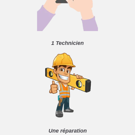
1 Technicien
Une réparation