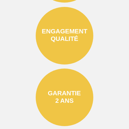
ENGAGEMENT
QUALITÉ
GARANTIE
2 ANS