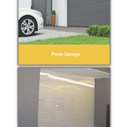
Porte Garage