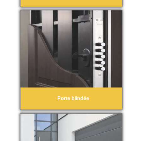
Porte blindée