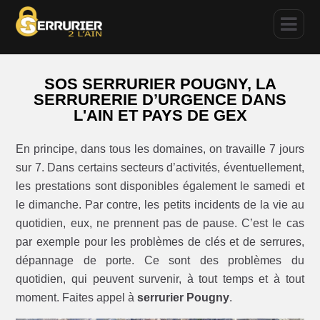
SOS SERRURIER POUGNY, LA
SERRURERIE D’URGENCE DANS
L'AIN ET PAYS DE GEX
En principe, dans tous les domaines, on travaille 7 jours
sur 7. Dans certains secteurs d’activités, éventuellement,
les prestations sont disponibles également le samedi et
le dimanche. Par contre, les petits incidents de la vie au
quotidien, eux, ne prennent pas de pause. C’est le cas
par exemple pour les problèmes de clés et de serrures,
dépannage de porte. Ce sont des problèmes du
quotidien, qui peuvent survenir, à tout temps et à tout
moment. Faites appel à
serrurier Pougny
.