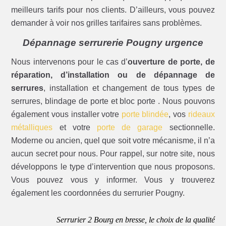
meilleurs tarifs pour nos clients. D’ailleurs, vous pouvez
demander à voir nos grilles tarifaires sans problèmes.
Dépannage serrurerie Pougny urgence
Nous intervenons pour le cas d’
ouverture de porte, de
réparation, d’installation ou de dépannage de
serrures
, installation et changement de tous types de
serrures, blindage de porte et bloc porte . Nous pouvons
également vous installer votre
porte blindée
, vos
rideaux
métalliques
et votre
porte de garage
sectionnelle.
Moderne ou ancien, quel que soit votre mécanisme, il n’a
aucun secret pour nous. Pour rappel, sur notre site, nous
développons le type d’intervention que nous proposons.
Vous pouvez vous y informer. Vous y trouverez
également les coordonnées du serrurier Pougny.
Serrurier 2 Bourg en bresse, le choix de la qualité