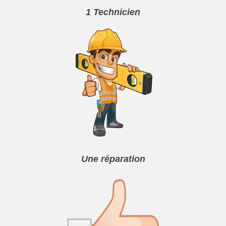
1 Technicien
Une réparation