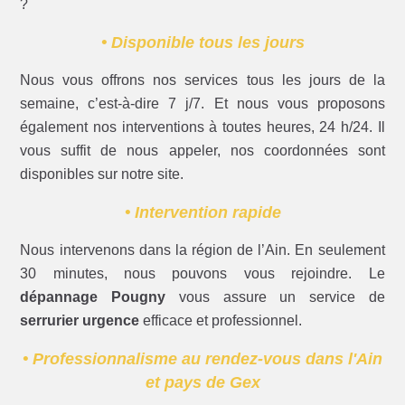
?
• Disponible tous les jours
Nous vous offrons nos services tous les jours de la
semaine, c’est-à-dire 7 j/7. Et nous vous proposons
également nos interventions à toutes heures, 24 h/24. Il
vous suffit de nous appeler, nos coordonnées sont
disponibles sur notre site.
• Intervention rapide
Nous intervenons dans la région de l’Ain. En seulement
30 minutes, nous pouvons vous rejoindre. Le
dépannage Pougny
vous assure un service de
serrurier urgence
efficace et professionnel.
• Professionnalisme au rendez-vous dans l'Ain
et pays de Gex