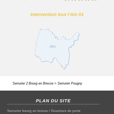
Intervention tout l'Ain 01
Serrurier 2 Bourg en Bresse
>
Serrurier Pougny
PLAN DU SITE
Serrurier bourg en bresse
/
Ouverture de porte