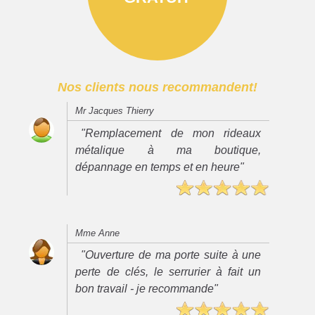
Nos clients nous recommandent!
Mr Jacques Thierry
"Remplacement de mon rideaux
métalique à ma boutique,
dépannage en temps et en heure"
Mme Anne
"Ouverture de ma porte suite à une
perte de clés, le serrurier à fait un
bon travail - je recommande"