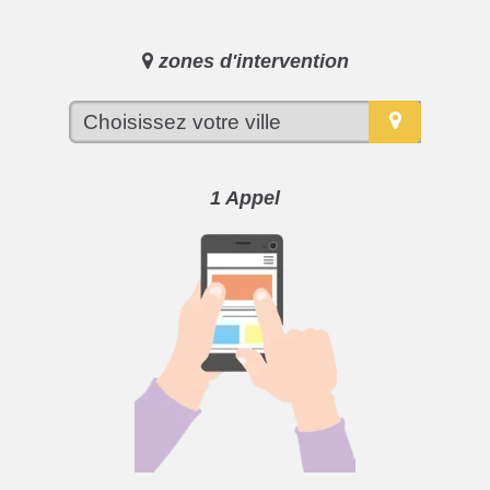
zones d'intervention
1 Appel