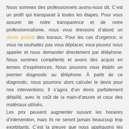
Nous sommes des professionnels avons-nous dit. C’est
un profil qui transparait à toutes les étapes. Pour vous
assurer de notre transparence et de notre
professionnalisme, nous vous dressons d’abord un
devis gratuit
des travaux. Pour les cas d’urgence, si
vous ne souhaitez pas vous déplacer, vous pouvez nous
appeler et nous demander directement par téléphone.
Nous sommes compétents et avons des acquis en
termes d’expériences. Nous pouvons vous établir un
premier diagnostic au téléphone. À partir de ce
diagnostic, nous pourrons alors calculer le devis pour
nos interventions. Il s’agira d’un devis parfaitement
détaillé, avec le coût de la main-d’œuvre et ceux des
matériaux utilisés.
Les prix peuvent augmenter suivant les horaires
d’intervention, mais ils ne seront jamais beaucoup trop
exorbitants. C’est la preuve que nous appliquons les