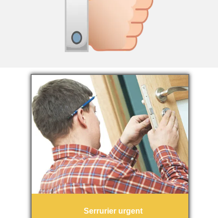
Serrurier urgent