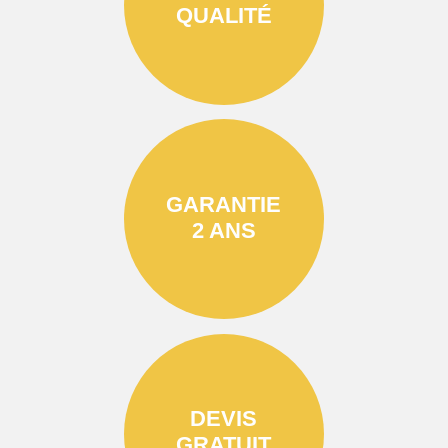
QUALITÉ
GARANTIE
2 ANS
DEVIS
GRATUIT