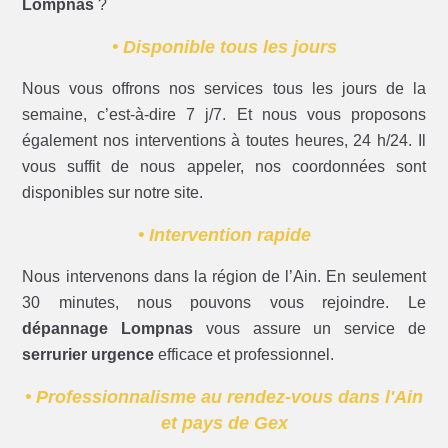
Lompnas
?
• Disponible tous les jours
Nous vous offrons nos services tous les jours de la
semaine, c’est-à-dire 7 j/7. Et nous vous proposons
également nos interventions à toutes heures, 24 h/24. Il
vous suffit de nous appeler, nos coordonnées sont
disponibles sur notre site.
• Intervention rapide
Nous intervenons dans la région de l’Ain. En seulement
30 minutes, nous pouvons vous rejoindre. Le
dépannage Lompnas
vous assure un service de
serrurier urgence
efficace et professionnel.
• Professionnalisme au rendez-vous dans l'Ain
et pays de Gex