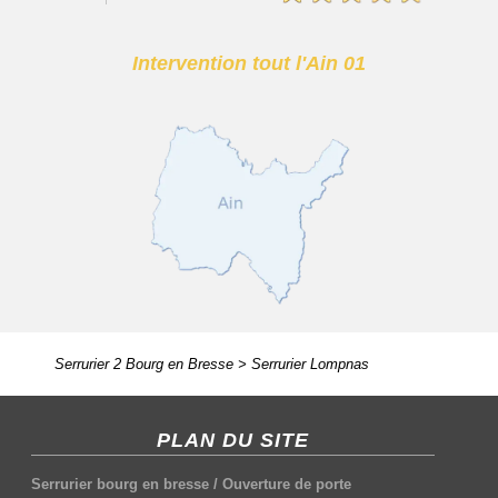
Intervention tout l'Ain 01
Serrurier 2 Bourg en Bresse
>
Serrurier Lompnas
PLAN DU SITE
Serrurier bourg en bresse
/
Ouverture de porte