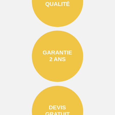
QUALITÉ
GARANTIE
2 ANS
DEVIS
GRATUIT