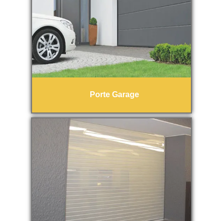
Porte Garage