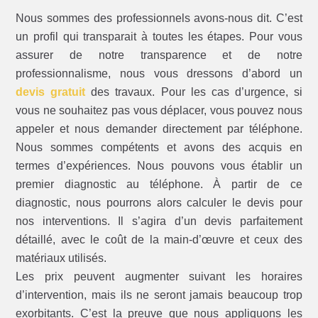
Nous sommes des professionnels avons-nous dit. C’est
un profil qui transparait à toutes les étapes. Pour vous
assurer de notre transparence et de notre
professionnalisme, nous vous dressons d’abord un
devis gratuit
des travaux. Pour les cas d’urgence, si
vous ne souhaitez pas vous déplacer, vous pouvez nous
appeler et nous demander directement par téléphone.
Nous sommes compétents et avons des acquis en
termes d’expériences. Nous pouvons vous établir un
premier diagnostic au téléphone. À partir de ce
diagnostic, nous pourrons alors calculer le devis pour
nos interventions. Il s’agira d’un devis parfaitement
détaillé, avec le coût de la main-d’œuvre et ceux des
matériaux utilisés.
Les prix peuvent augmenter suivant les horaires
d’intervention, mais ils ne seront jamais beaucoup trop
exorbitants. C’est la preuve que nous appliquons les