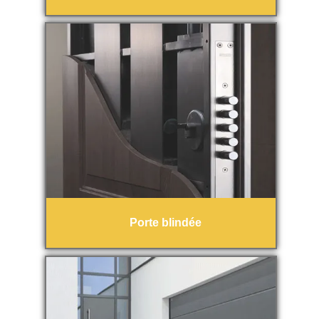
Porte blindée