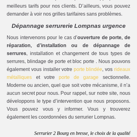
meilleurs tarifs pour nos clients. D’ailleurs, vous pouvez
demander à voir nos grilles tarifaires sans problèmes.
Dépannage serrurerie Lompnas urgence
Nous intervenons pour le cas d’
ouverture de porte, de
réparation, d’installation ou de dépannage de
serrures
, installation et changement de tous types de
serrures, blindage de porte et bloc porte . Nous pouvons
également vous installer votre
porte blindée
, vos
rideaux
métalliques
et votre
porte de garage
sectionnelle.
Moderne ou ancien, quel que soit votre mécanisme, il n’a
aucun secret pour nous. Pour rappel, sur notre site, nous
développons le type d’intervention que nous proposons.
Vous pouvez vous y informer. Vous y trouverez
également les coordonnées du serrurier Lompnas.
Serrurier 2 Bourg en bresse, le choix de la qualité