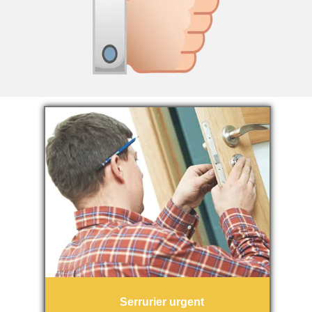
Serrurier urgent