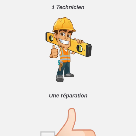
1 Technicien
Une réparation