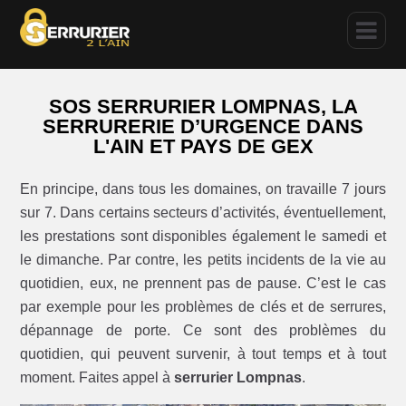
SOS SERRURIER LOMPNAS, LA
SERRURERIE D’URGENCE DANS
L'AIN ET PAYS DE GEX
En principe, dans tous les domaines, on travaille 7 jours
sur 7. Dans certains secteurs d’activités, éventuellement,
les prestations sont disponibles également le samedi et
le dimanche. Par contre, les petits incidents de la vie au
quotidien, eux, ne prennent pas de pause. C’est le cas
par exemple pour les problèmes de clés et de serrures,
dépannage de porte. Ce sont des problèmes du
quotidien, qui peuvent survenir, à tout temps et à tout
moment. Faites appel à
serrurier Lompnas
.