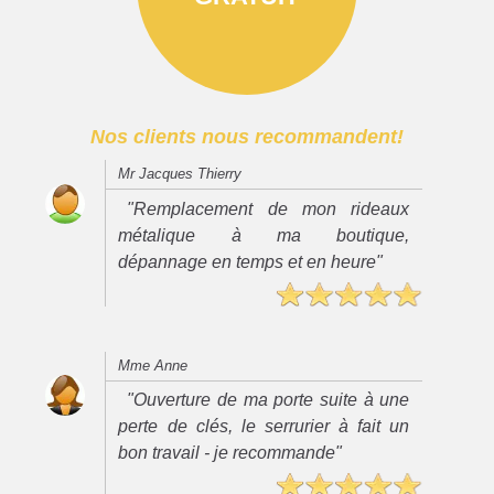
Nos clients nous recommandent!
Mr Jacques Thierry
"Remplacement de mon rideaux
métalique à ma boutique,
dépannage en temps et en heure"
Mme Anne
"Ouverture de ma porte suite à une
perte de clés, le serrurier à fait un
bon travail - je recommande"