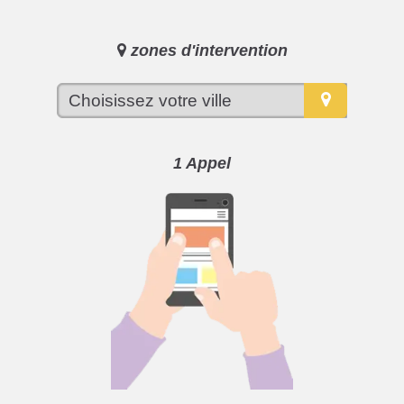
zones d'intervention
1 Appel