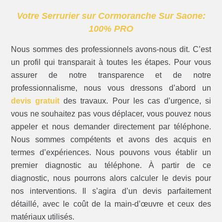
Votre Serrurier sur Cormoranche Sur Saone:
100% PRO
Nous sommes des professionnels avons-nous dit. C’est
un profil qui transparait à toutes les étapes. Pour vous
assurer de notre transparence et de notre
professionnalisme, nous vous dressons d’abord un
devis gratuit
des travaux. Pour les cas d’urgence, si
vous ne souhaitez pas vous déplacer, vous pouvez nous
appeler et nous demander directement par téléphone.
Nous sommes compétents et avons des acquis en
termes d’expériences. Nous pouvons vous établir un
premier diagnostic au téléphone. À partir de ce
diagnostic, nous pourrons alors calculer le devis pour
nos interventions. Il s’agira d’un devis parfaitement
détaillé, avec le coût de la main-d’œuvre et ceux des
matériaux utilisés.