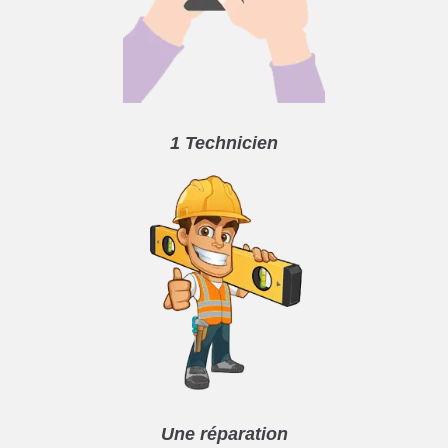
1 Technicien
Une réparation