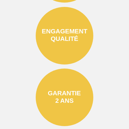
ENGAGEMENT
QUALITÉ
GARANTIE
2 ANS