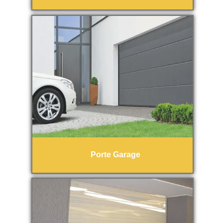
Porte Garage