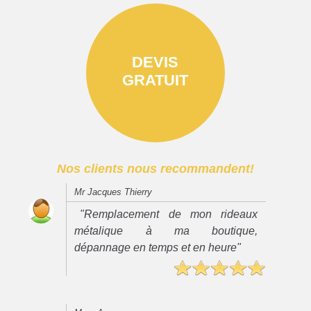
DEVIS
GRATUIT
Nos clients nous recommandent!
Mr Jacques Thierry
"Remplacement de mon rideaux
métalique à ma boutique,
dépannage en temps et en heure"