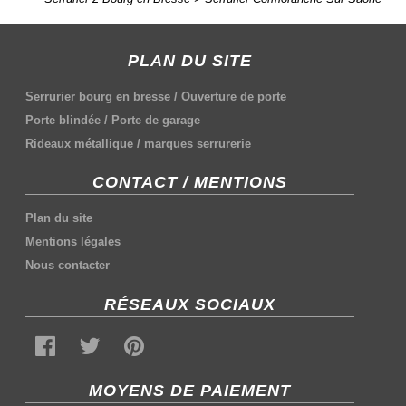
PLAN DU SITE
Serrurier bourg en bresse
/
Ouverture de porte
Porte blindée
/
Porte de garage
Rideaux métallique
/
marques serrurerie
CONTACT / MENTIONS
Plan du site
Mentions légales
Nous contacter
RÉSEAUX SOCIAUX
MOYENS DE PAIEMENT