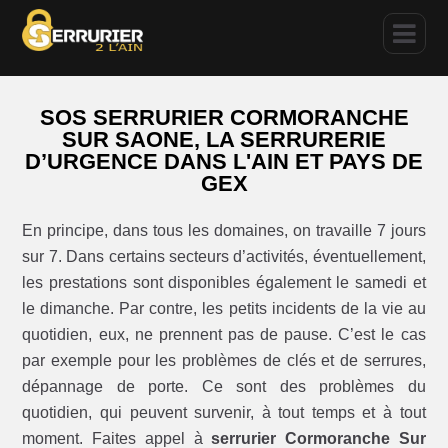
SOS SERRURIER CORMORANCHE
SUR SAONE, LA SERRURERIE
D’URGENCE DANS L'AIN ET PAYS DE
GEX
En principe, dans tous les domaines, on travaille 7 jours
sur 7. Dans certains secteurs d’activités, éventuellement,
les prestations sont disponibles également le samedi et
le dimanche. Par contre, les petits incidents de la vie au
quotidien, eux, ne prennent pas de pause. C’est le cas
par exemple pour les problèmes de clés et de serrures,
dépannage de porte. Ce sont des problèmes du
quotidien, qui peuvent survenir, à tout temps et à tout
moment. Faites appel à
serrurier Cormoranche Sur