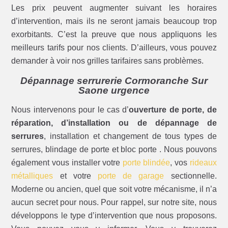
Les prix peuvent augmenter suivant les horaires
d’intervention, mais ils ne seront jamais beaucoup trop
exorbitants. C’est la preuve que nous appliquons les
meilleurs tarifs pour nos clients. D’ailleurs, vous pouvez
demander à voir nos grilles tarifaires sans problèmes.
Dépannage serrurerie Cormoranche Sur
Saone urgence
Nous intervenons pour le cas d’
ouverture de porte, de
réparation, d’installation ou de dépannage de
serrures
, installation et changement de tous types de
serrures, blindage de porte et bloc porte . Nous pouvons
également vous installer votre
porte blindée
, vos
rideaux
métalliques
et votre
porte de garage
sectionnelle.
Moderne ou ancien, quel que soit votre mécanisme, il n’a
aucun secret pour nous. Pour rappel, sur notre site, nous
développons le type d’intervention que nous proposons.