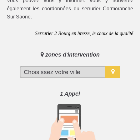
Vous pouvez vous y informer. Vous y trouverez
également les coordonnées du serrurier Cormoranche
Sur Saone.
Serrurier 2 Bourg en bresse, le choix de la qualité
zones d'intervention
1 Appel