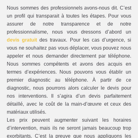
Nous sommes des professionnels avons-nous dit. C’est
un profil qui transparait à toutes les étapes. Pour vous
assurer de notre transparence et de notre
professionnalisme, nous vous dressons d’abord un
devis gratuit
des travaux. Pour les cas d’urgence, si
vous ne souhaitez pas vous déplacer, vous pouvez nous
appeler et nous demander directement par téléphone.
Nous sommes compétents et avons des acquis en
termes d’expériences. Nous pouvons vous établir un
premier diagnostic au téléphone. À partir de ce
diagnostic, nous pourrons alors calculer le devis pour
nos interventions. Il s’agira d’un devis parfaitement
détaillé, avec le coût de la main-d’œuvre et ceux des
matériaux utilisés.
Les prix peuvent augmenter suivant les horaires
d’intervention, mais ils ne seront jamais beaucoup trop
exorbitants. C’est la preuve que nous appliquons les