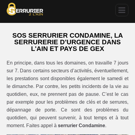
SOS SERRURIER CONDAMINE, LA
SERRURERIE D’URGENCE DANS
L'AIN ET PAYS DE GEX
En principe, dans tous les domaines, on travaille 7 jours
sur 7. Dans certains secteurs d’activités, éventuellement,
les prestations sont disponibles également le samedi et
le dimanche. Par contre, les petits incidents de la vie au
quotidien, eux, ne prennent pas de pause. C’est le cas
par exemple pour les problèmes de clés et de serrures,
dépannage de porte. Ce sont des problèmes du
quotidien, qui peuvent survenir, à tout temps et à tout
moment. Faites appel à
serrurier Condamine
.