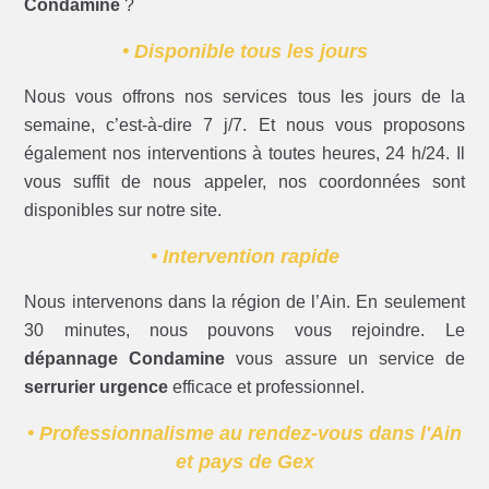
Condamine
?
• Disponible tous les jours
Nous vous offrons nos services tous les jours de la
semaine, c’est-à-dire 7 j/7. Et nous vous proposons
également nos interventions à toutes heures, 24 h/24. Il
vous suffit de nous appeler, nos coordonnées sont
disponibles sur notre site.
• Intervention rapide
Nous intervenons dans la région de l’Ain. En seulement
30 minutes, nous pouvons vous rejoindre. Le
dépannage Condamine
vous assure un service de
serrurier urgence
efficace et professionnel.
• Professionnalisme au rendez-vous dans l'Ain
et pays de Gex