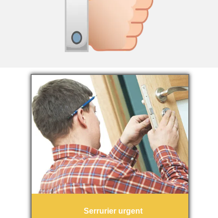
Serrurier urgent