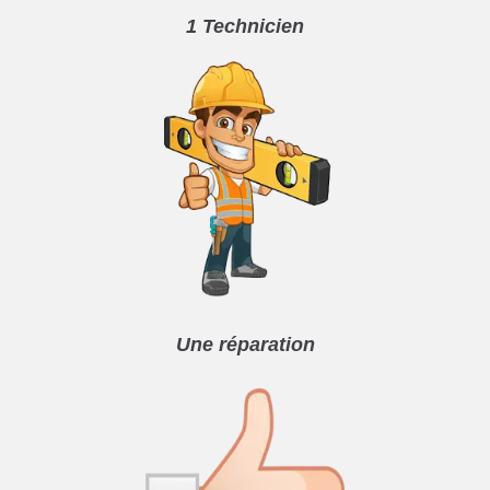
1 Technicien
Une réparation