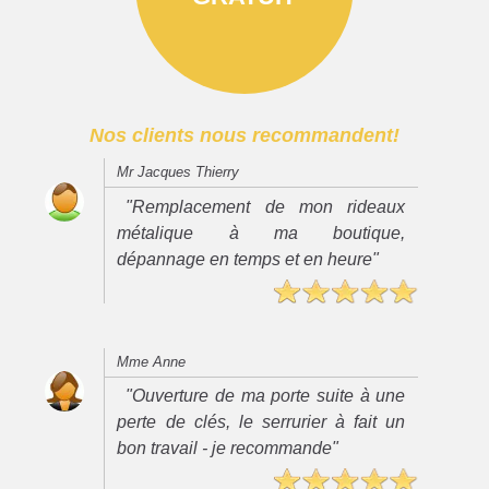
Nos clients nous recommandent!
Mr Jacques Thierry
"Remplacement de mon rideaux
métalique à ma boutique,
dépannage en temps et en heure"
Mme Anne
"Ouverture de ma porte suite à une
perte de clés, le serrurier à fait un
bon travail - je recommande"