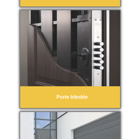
Porte blindée