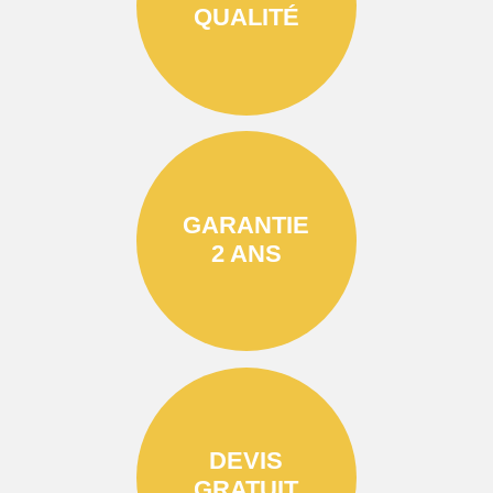
QUALITÉ
GARANTIE
2 ANS
DEVIS
GRATUIT