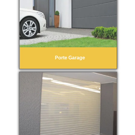
Porte Garage