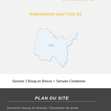
Intervention tout l'Ain 01
Serrurier 2 Bourg en Bresse
>
Serrurier Condamine
PLAN DU SITE
Serrurier bourg en bresse
/
Ouverture de porte