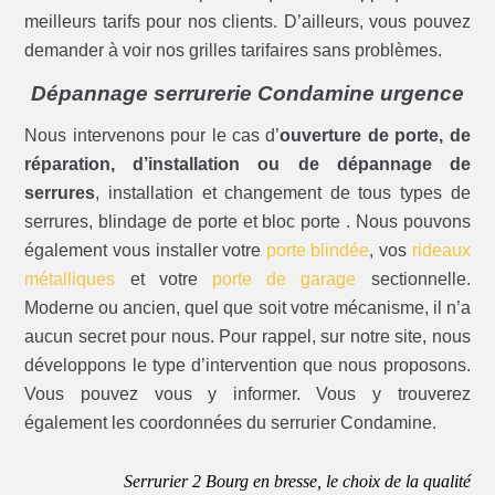
meilleurs tarifs pour nos clients. D’ailleurs, vous pouvez
demander à voir nos grilles tarifaires sans problèmes.
Dépannage serrurerie Condamine urgence
Nous intervenons pour le cas d’
ouverture de porte, de
réparation, d’installation ou de dépannage de
serrures
, installation et changement de tous types de
serrures, blindage de porte et bloc porte . Nous pouvons
également vous installer votre
porte blindée
, vos
rideaux
métalliques
et votre
porte de garage
sectionnelle.
Moderne ou ancien, quel que soit votre mécanisme, il n’a
aucun secret pour nous. Pour rappel, sur notre site, nous
développons le type d’intervention que nous proposons.
Vous pouvez vous y informer. Vous y trouverez
également les coordonnées du serrurier Condamine.
Serrurier 2 Bourg en bresse, le choix de la qualité