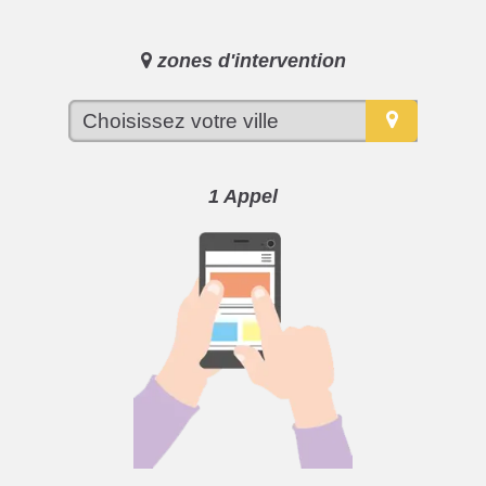
zones d'intervention
1 Appel