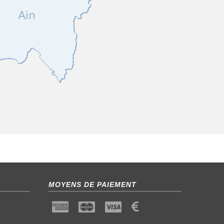
MOYENS DE PAIEMENT