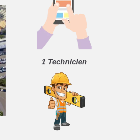
1 Technicien