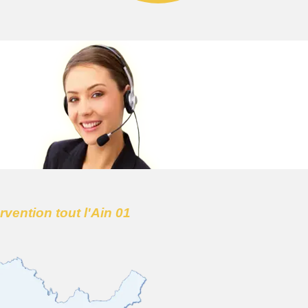
ervention tout l'Ain 01