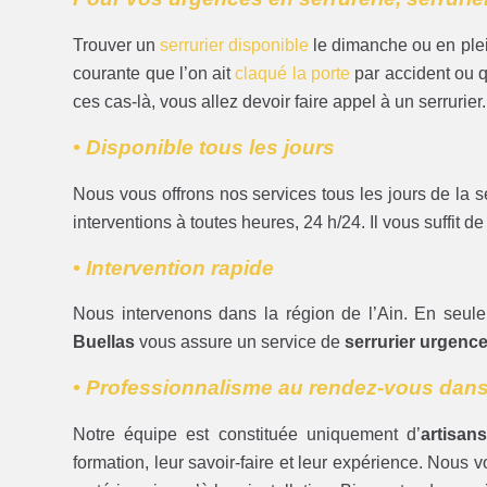
Trouver un
serrurier disponible
le dimanche ou en plein
courante que l’on ait
claqué la porte
par accident ou q
ces cas-là, vous allez devoir faire appel à un serrurie
• Disponible tous les jours
Nous vous offrons nos services tous les jours de la 
interventions à toutes heures, 24 h/24. Il vous suffit 
• Intervention rapide
Nous intervenons dans la région de l’Ain. En seul
Buellas
vous assure un service de
serrurier urgenc
• Professionnalisme au rendez-vous dans 
Notre équipe est constituée uniquement d’
artisan
formation, leur savoir-faire et leur expérience. Nous