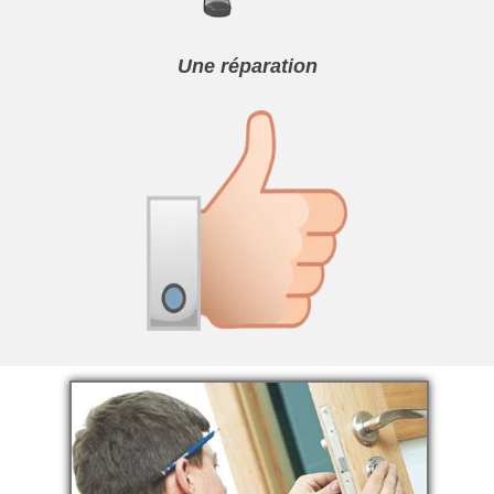
Une réparation