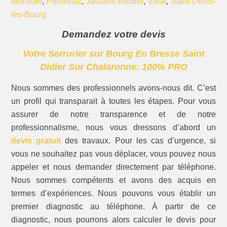
Montluel
,
Péronnas
,
Jassans-Riottier
,
Viriat
,
Saint-Denis-
lès-Bourg
Demandez votre devis
Votre Serrurier sur Bourg En Bresse Saint
Didier Sur Chalaronne: 100% PRO
Nous sommes des professionnels avons-nous dit. C’est
un profil qui transparait à toutes les étapes. Pour vous
assurer de notre transparence et de notre
professionnalisme, nous vous dressons d’abord un
devis gratuit
des travaux. Pour les cas d’urgence, si
vous ne souhaitez pas vous déplacer, vous pouvez nous
appeler et nous demander directement par téléphone.
Nous sommes compétents et avons des acquis en
termes d’expériences. Nous pouvons vous établir un
premier diagnostic au téléphone. À partir de ce
diagnostic, nous pourrons alors calculer le devis pour