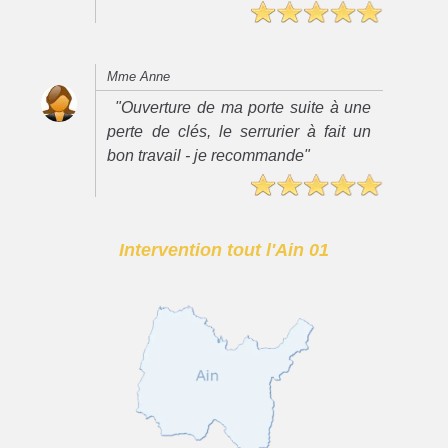
Mme Anne
"Ouverture de ma porte suite à une
perte de clés, le serrurier à fait un
bon travail - je recommande"
Intervention tout l'Ain 01