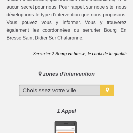
aucun secret pour nous. Pour rappel, sur notre site, nous
développons le type d’intervention que nous proposons.
Vous pouvez vous y informer. Vous y trouverez
également les coordonnées du serrurier Bourg En
Bresse Saint Didier Sur Chalaronne.
Serrurier 2 Bourg en bresse, le choix de la qualité
zones d'intervention
1 Appel