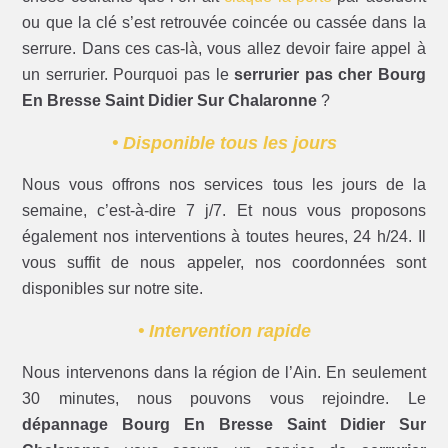
ou que la clé s’est retrouvée coincée ou cassée dans la
serrure. Dans ces cas-là, vous allez devoir faire appel à
un serrurier. Pourquoi pas le
serrurier pas cher Bourg
En Bresse Saint Didier Sur Chalaronne
?
• Disponible tous les jours
Nous vous offrons nos services tous les jours de la
semaine, c’est-à-dire 7 j/7. Et nous vous proposons
également nos interventions à toutes heures, 24 h/24. Il
vous suffit de nous appeler, nos coordonnées sont
disponibles sur notre site.
• Intervention rapide
Nous intervenons dans la région de l’Ain. En seulement
30 minutes, nous pouvons vous rejoindre. Le
dépannage Bourg En Bresse Saint Didier Sur