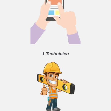
1 Technicien