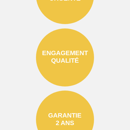
ENGAGEMENT
QUALITÉ
GARANTIE
2 ANS