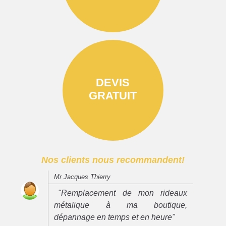
DEVIS
GRATUIT
Nos clients nous recommandent!
Mr Jacques Thierry
"Remplacement de mon rideaux
métalique à ma boutique,
dépannage en temps et en heure"