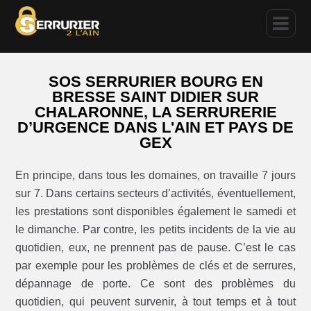
SOS SERRURIER BOURG EN
BRESSE SAINT DIDIER SUR
CHALARONNE, LA SERRURERIE
D’URGENCE DANS L'AIN ET PAYS DE
GEX
En principe, dans tous les domaines, on travaille 7 jours
sur 7. Dans certains secteurs d’activités, éventuellement,
les prestations sont disponibles également le samedi et
le dimanche. Par contre, les petits incidents de la vie au
quotidien, eux, ne prennent pas de pause. C’est le cas
par exemple pour les problèmes de clés et de serrures,
dépannage de porte. Ce sont des problèmes du
quotidien, qui peuvent survenir, à tout temps et à tout