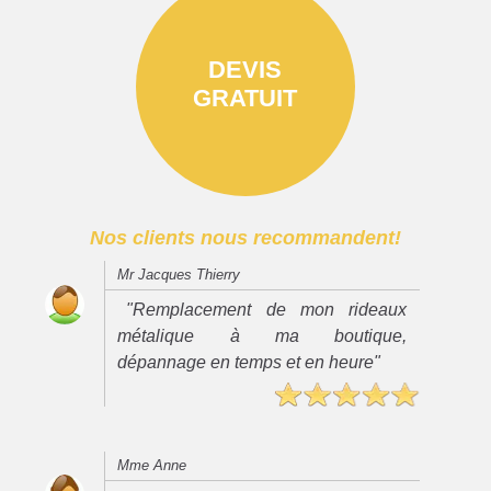
DEVIS
GRATUIT
Nos clients nous recommandent!
Mr Jacques Thierry
"Remplacement de mon rideaux
métalique à ma boutique,
dépannage en temps et en heure"
Mme Anne