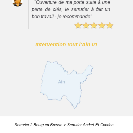
"Ouverture de ma porte suite à une
perte de clés, le serrurier à fait un
bon travail - je recommande"
Intervention tout l'Ain 01
Serrurier 2 Bourg en Bresse
>
Serrurier Andert Et Condon