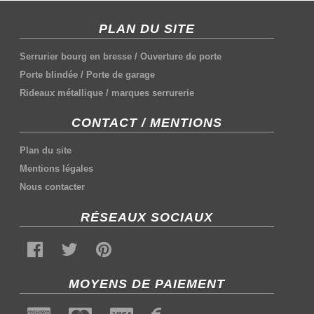
PLAN DU SITE
Serrurier bourg en bresse
/
Ouverture de porte
Porte blindée
/
Porte de garage
Rideaux métallique
/
marques serrurerie
CONTACT / MENTIONS
Plan du site
Mentions légales
Nous contacter
RÉSEAUX SOCIAUX
MOYENS DE PAIEMENT