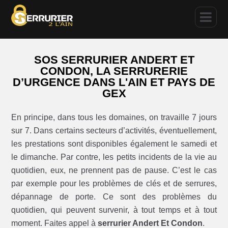
SOS SERRURIER ANDERT ET
CONDON, LA SERRURERIE
D’URGENCE DANS L'AIN ET PAYS DE
GEX
En principe, dans tous les domaines, on travaille 7 jours
sur 7. Dans certains secteurs d’activités, éventuellement,
les prestations sont disponibles également le samedi et
le dimanche. Par contre, les petits incidents de la vie au
quotidien, eux, ne prennent pas de pause. C’est le cas
par exemple pour les problèmes de clés et de serrures,
dépannage de porte. Ce sont des problèmes du
quotidien, qui peuvent survenir, à tout temps et à tout
moment. Faites appel à
serrurier Andert Et Condon
.