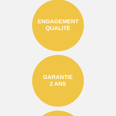
ENGAGEMENT
QUALITÉ
GARANTIE
2 ANS