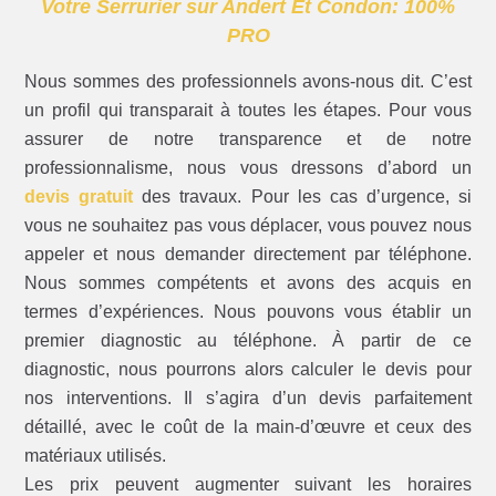
Votre Serrurier sur Andert Et Condon: 100%
PRO
Nous sommes des professionnels avons-nous dit. C’est
un profil qui transparait à toutes les étapes. Pour vous
assurer de notre transparence et de notre
professionnalisme, nous vous dressons d’abord un
devis gratuit
des travaux. Pour les cas d’urgence, si
vous ne souhaitez pas vous déplacer, vous pouvez nous
appeler et nous demander directement par téléphone.
Nous sommes compétents et avons des acquis en
termes d’expériences. Nous pouvons vous établir un
premier diagnostic au téléphone. À partir de ce
diagnostic, nous pourrons alors calculer le devis pour
nos interventions. Il s’agira d’un devis parfaitement
détaillé, avec le coût de la main-d’œuvre et ceux des
matériaux utilisés.
Les prix peuvent augmenter suivant les horaires