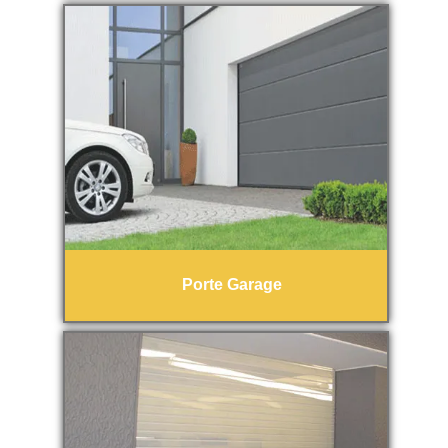
Porte Garage