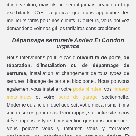
d’intervention, mais ils ne seront jamais beaucoup trop
exorbitants. C’est la preuve que nous appliquons les
meilleurs tarifs pour nos clients. D’ailleurs, vous pouvez
demander à voir nos grilles tarifaires sans problèmes.
Dépannage serrurerie Andert Et Condon
urgence
Nous intervenons pour le cas d’
ouverture de porte, de
réparation, d’installation ou de dépannage de
serrures
, installation et changement de tous types de
serrures, blindage de porte et bloc porte . Nous pouvons
également vous installer votre
porte blindée
, vos
rideaux
métalliques
et votre
porte de garage
sectionnelle.
Moderne ou ancien, quel que soit votre mécanisme, il n’a
aucun secret pour nous. Pour rappel, sur notre site, nous
développons le type d’intervention que nous proposons.
Vous pouvez vous y informer. Vous y trouverez