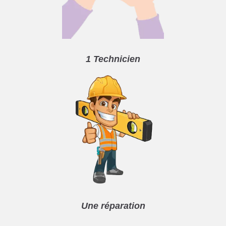
1 Technicien
Une réparation