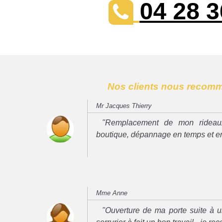
04 28 3
Nos clients nous recom
Mr Jacques Thierry
"Remplacement de mon rideau
boutique, dépannage en temps et e
Mme Anne
"Ouverture de ma porte suite à u