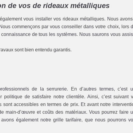
ion de vos de rideaux métalliques
 également vous installer vos rideaux métalliques. Nous avons
. Nous commençons par vous conseiller dans votre choix, lors 
 connaissance de tous les systèmes. Nous saurons vous assis
travaux sont bien entendu garantis.
rofessionnels de la serrurerie. En d’autres termes, c’est 
politique de satisfaire notre clientèle. Ainsi, c’est suivant 
ont accessibles en termes de prix. Et avant notre interventi
 de main-d’œuvre et coûts des matériaux. Vous pourrez faire 
 avons également notre grille tarifaire, que nous pourrons v