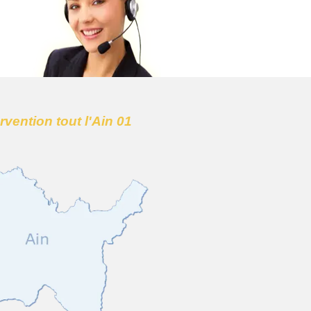
ervention tout l'Ain 01