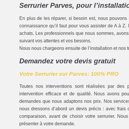
Serrurier Parves, pour l’installat
En plus de les réparer, si besoin est, nous pouvons
connaissance qu’il faut pour vous assister de A à Z
achats. Les professionnels que nous sommes, avons
suivant vos attentes et vos besoins.
Nous nous chargeons ensuite de l’installation et nos 
Demandez votre devis gratuit
Votre Serrurier sur Parves: 100% PRO
Toutes nos interventions sont réalisées par des p
intervention efficace et de qualité. Nous avons pour 
demandes que nous adaptons nos prix. Nos services s
nous dressons d’abord un devis précis : avec frais
comparaison, avant de choisir votre serrurier. Nous
présenter à votre demande.