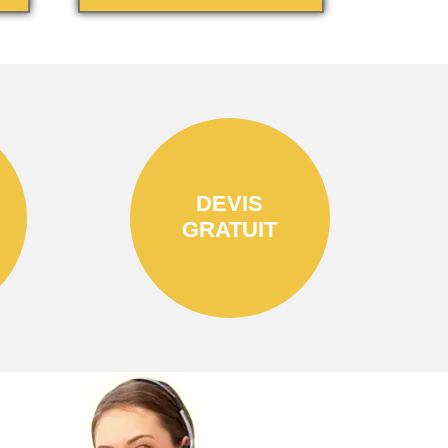
DEVIS
GRATUIT