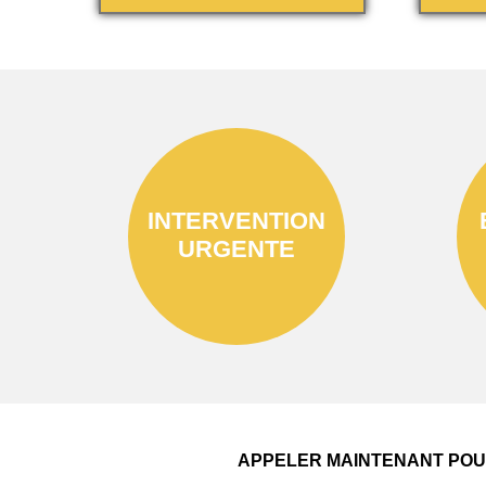
INTERVENTION
URGENTE
APPELER MAINTENANT POUR