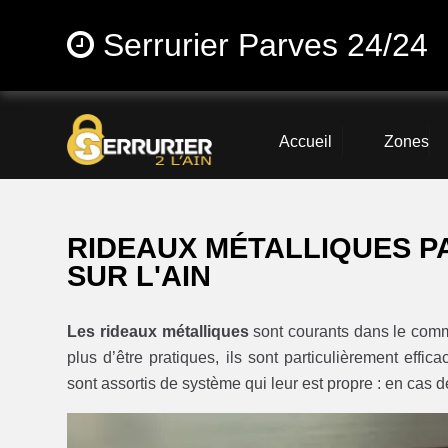
Serrurier Parves 24/24
Accueil
Zones
RIDEAUX MÉTALLIQUES P
SUR L'AIN
Les rideaux métalliques
sont courants dans le commer
plus d’être pratiques, ils sont particulièrement effi
sont assortis de système qui leur est propre : en cas d