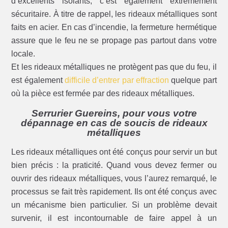
d’excellents isolants, c’est également extrêmement
sécuritaire. À titre de rappel, les rideaux métalliques sont
faits en acier. En cas d’incendie, la fermeture hermétique
assure que le feu ne se propage pas partout dans votre
locale.
Et les rideaux métalliques ne protègent pas que du feu, il
est également
difficile d’entrer par effraction
quelque part
où la pièce est fermée par des rideaux métalliques.
Serrurier Guereins, pour vous votre
dépannage en cas de soucis de rideaux
métalliques
Les rideaux métalliques ont été conçus pour servir un but
bien précis : la praticité. Quand vous devez fermer ou
ouvrir des rideaux métalliques, vous l’aurez remarqué, le
processus se fait très rapidement. Ils ont été conçus avec
un mécanisme bien particulier. Si un problème devait
survenir, il est incontournable de faire appel à un