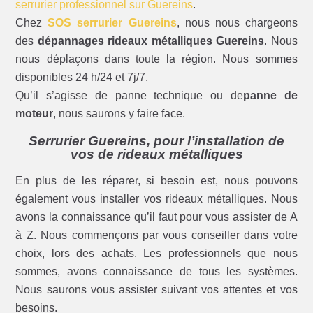
serrurier professionnel sur Guereins
.
Chez
SOS serrurier Guereins
, nous nous chargeons
des
dépannages rideaux métalliques Guereins
. Nous
nous déplaçons dans toute la région. Nous sommes
disponibles 24 h/24 et 7j/7.
Qu’il s’agisse de panne technique ou de
panne de
moteur
, nous saurons y faire face.
Serrurier Guereins, pour l’installation de
vos de rideaux métalliques
En plus de les réparer, si besoin est, nous pouvons
également vous installer vos rideaux métalliques. Nous
avons la connaissance qu’il faut pour vous assister de A
à Z. Nous commençons par vous conseiller dans votre
choix, lors des achats. Les professionnels que nous
sommes, avons connaissance de tous les systèmes.
Nous saurons vous assister suivant vos attentes et vos
besoins.