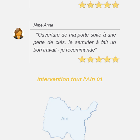
Mme Anne
"Ouverture de ma porte suite à une
perte de clés, le serrurier à fait un
bon travail - je recommande"
Intervention tout l'Ain 01