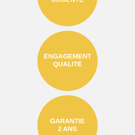
ENGAGEMENT
QUALITÉ
GARANTIE
2 ANS