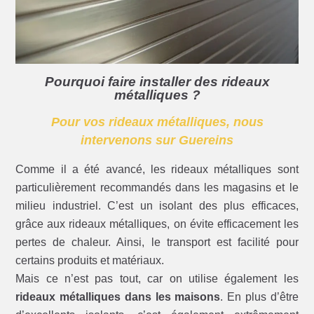
Pourquoi faire installer des rideaux
métalliques ?
Pour vos rideaux métalliques, nous
intervenons sur Guereins
Comme il a été avancé, les rideaux métalliques sont
particulièrement recommandés dans les magasins et le
milieu industriel. C’est un isolant des plus efficaces,
grâce aux rideaux métalliques, on évite efficacement les
pertes de chaleur. Ainsi, le transport est facilité pour
certains produits et matériaux.
Mais ce n’est pas tout, car on utilise également les
rideaux métalliques dans les maisons
. En plus d’être