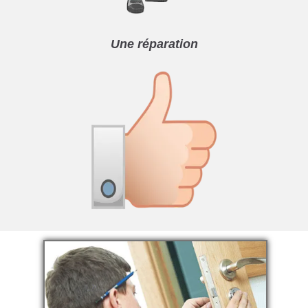
Une réparation