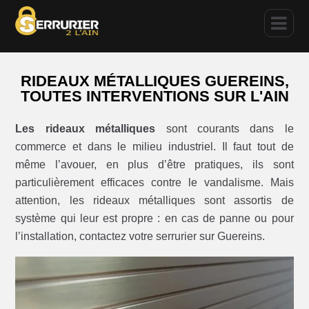
RIDEAUX MÉTALLIQUES GUEREINS,
TOUTES INTERVENTIONS SUR L'AIN
Les rideaux métalliques
sont courants dans le
commerce et dans le milieu industriel. Il faut tout de
même l’avouer, en plus d’être pratiques, ils sont
particulièrement efficaces contre le vandalisme. Mais
attention, les rideaux métalliques sont assortis de
système qui leur est propre : en cas de panne ou pour
l’installation, contactez votre serrurier sur Guereins.