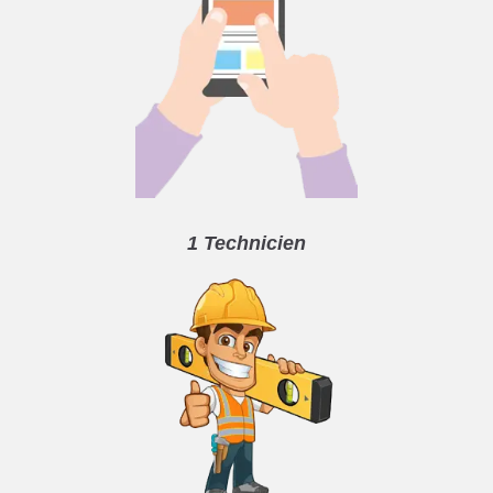
1 Technicien