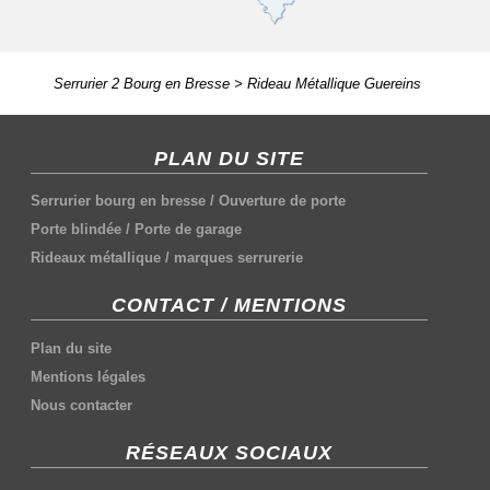
Serrurier 2 Bourg en Bresse
>
Rideau Métallique Guereins
PLAN DU SITE
Serrurier bourg en bresse
/
Ouverture de porte
Porte blindée
/
Porte de garage
Rideaux métallique
/
marques serrurerie
CONTACT / MENTIONS
Plan du site
Mentions légales
Nous contacter
RÉSEAUX SOCIAUX