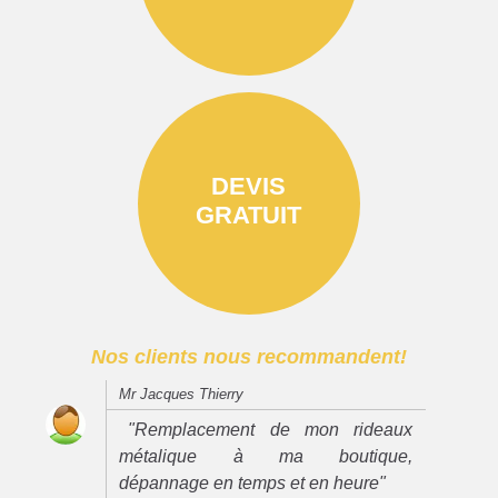
DEVIS
GRATUIT
Nos clients nous recommandent!
Mr Jacques Thierry
"Remplacement de mon rideaux
métalique à ma boutique,
dépannage en temps et en heure"