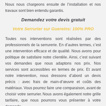
Nous nous chargeons ensuite de l’installation et nos
travaux sont bien entendu garantis.
Demandez votre devis gratuit
Votre Serrurier sur Guereins: 100% PRO
Toutes nos interventions sont réalisées par des
professionnels de la serrurerie. En d’autres termes, c’est
une intervention efficace et de qualité. Nous avons pour
politique de satisfaire notre clientèle. Ainsi, c’est suivant
vos demandes que nous adaptons nos prix. Nos
services sont accessibles en termes de prix. Et avant
notre intervention, nous dressons d’abord un devis
précis : avec frais de main-d’œuvre et coûts des
matériaux. Vous pourrez faire une comparaison, avant de
choisir votre serrurier. Nous avons également notre grille
tarifaire, que nous pourrons vous présenter à votre