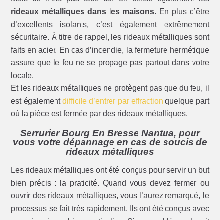
rideaux métalliques dans les maisons
. En plus d’être
d’excellents isolants, c’est également extrêmement
sécuritaire. À titre de rappel, les rideaux métalliques sont
faits en acier. En cas d’incendie, la fermeture hermétique
assure que le feu ne se propage pas partout dans votre
locale.
Et les rideaux métalliques ne protègent pas que du feu, il
est également
difficile d’entrer par effraction
quelque part
où la pièce est fermée par des rideaux métalliques.
Serrurier Bourg En Bresse Nantua, pour
vous votre dépannage en cas de soucis de
rideaux métalliques
Les rideaux métalliques ont été conçus pour servir un but
bien précis : la praticité. Quand vous devez fermer ou
ouvrir des rideaux métalliques, vous l’aurez remarqué, le
processus se fait très rapidement. Ils ont été conçus avec