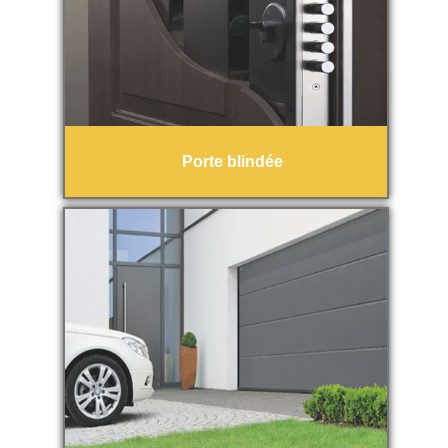
Porte blindée