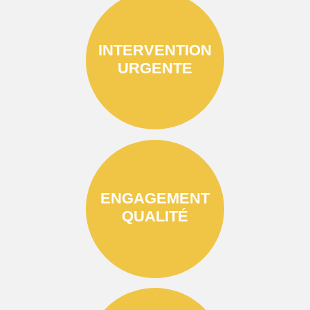
INTERVENTION
URGENTE
ENGAGEMENT
QUALITÉ