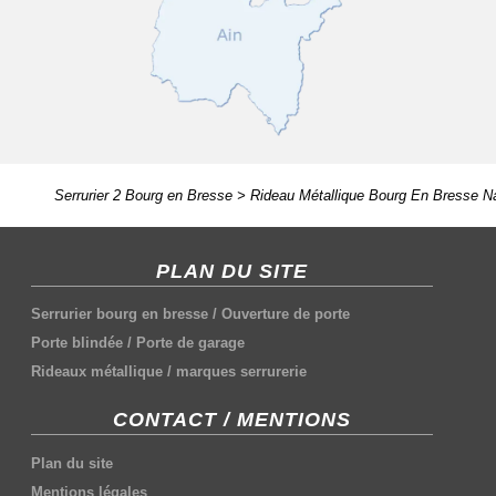
Serrurier 2 Bourg en Bresse
>
Rideau Métallique Bourg En Bresse N
PLAN DU SITE
Serrurier bourg en bresse
/
Ouverture de porte
Porte blindée
/
Porte de garage
Rideaux métallique
/
marques serrurerie
CONTACT / MENTIONS
Plan du site
Mentions légales