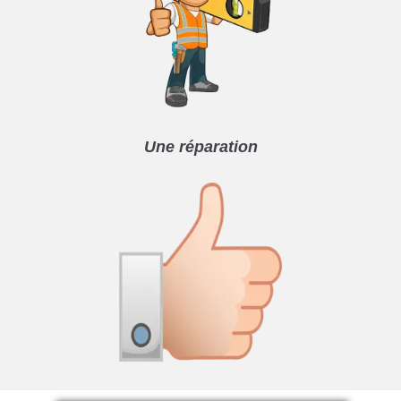
Une réparation