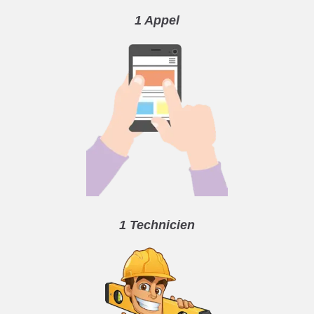
1 Appel
1 Technicien