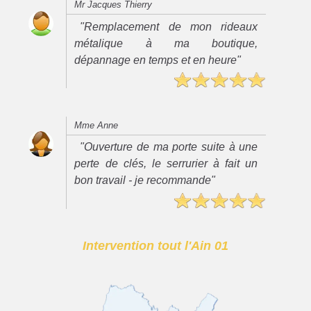
Mr Jacques Thierry
"Remplacement de mon rideaux
métalique à ma boutique,
dépannage en temps et en heure"
Mme Anne
"Ouverture de ma porte suite à une
perte de clés, le serrurier à fait un
bon travail - je recommande"
Intervention tout l'Ain 01