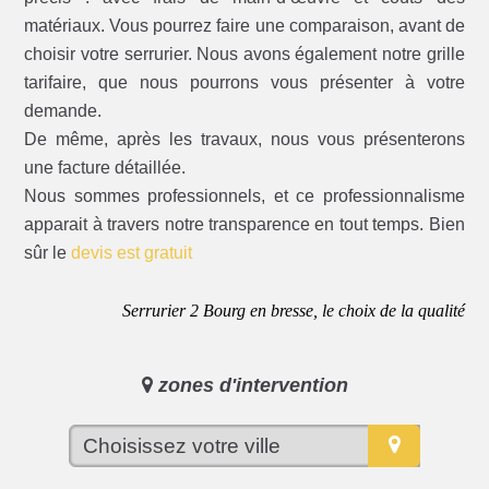
matériaux. Vous pourrez faire une comparaison, avant de
choisir votre serrurier. Nous avons également notre grille
tarifaire, que nous pourrons vous présenter à votre
demande.
De même, après les travaux, nous vous présenterons
une facture détaillée.
Nous sommes professionnels, et ce professionnalisme
apparait à travers notre transparence en tout temps. Bien
sûr le
devis est gratuit
Serrurier 2 Bourg en bresse, le choix de la qualité
zones d'intervention