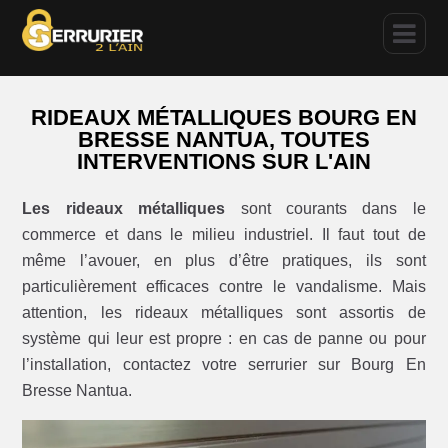
RIDEAUX MÉTALLIQUES BOURG EN
BRESSE NANTUA, TOUTES
INTERVENTIONS SUR L'AIN
Les rideaux métalliques
sont courants dans le
commerce et dans le milieu industriel. Il faut tout de
même l’avouer, en plus d’être pratiques, ils sont
particulièrement efficaces contre le vandalisme. Mais
attention, les rideaux métalliques sont assortis de
système qui leur est propre : en cas de panne ou pour
l’installation, contactez votre serrurier sur Bourg En
Bresse Nantua.