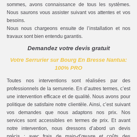
sommes, avons connaissance de tous les systèmes.
Nous saurons vous assister suivant vos attentes et vos
besoins.
Nous nous chargeons ensuite de l’installation et nos
travaux sont bien entendu garantis.
Demandez votre devis gratuit
Votre Serrurier sur Bourg En Bresse Nantua:
100% PRO
Toutes nos interventions sont réalisées par des
professionnels de la serrurerie. En d’autres termes, c’est
une intervention efficace et de qualité. Nous avons pour
politique de satisfaire notre clientèle. Ainsi, c’est suivant
vos demandes que nous adaptons nos prix. Nos
services sont accessibles en termes de prix. Et avant
notre intervention, nous dressons d’abord un devis
précis : avec frais de main-d’œuvre et coûts des