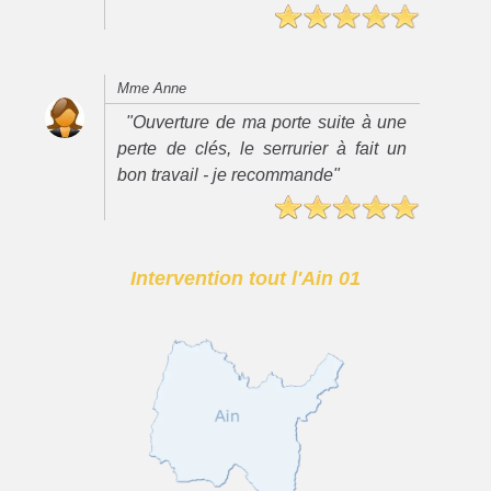
Mme Anne
"Ouverture de ma porte suite à une
perte de clés, le serrurier à fait un
bon travail - je recommande"
Intervention tout l'Ain 01