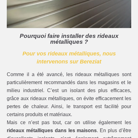
Pourquoi faire installer des rideaux
métalliques ?
Pour vos rideaux métalliques, nous
intervenons sur Bereziat
Comme il a été avancé, les rideaux métalliques sont
particulièrement recommandés dans les magasins et le
milieu industriel. C’est un isolant des plus efficaces,
grâce aux rideaux métalliques, on évite efficacement les
pertes de chaleur. Ainsi, le transport est facilité pour
certains produits et matériaux.
Mais ce n’est pas tout, car on utilise également les
rideaux métalliques dans les maisons
. En plus d’être