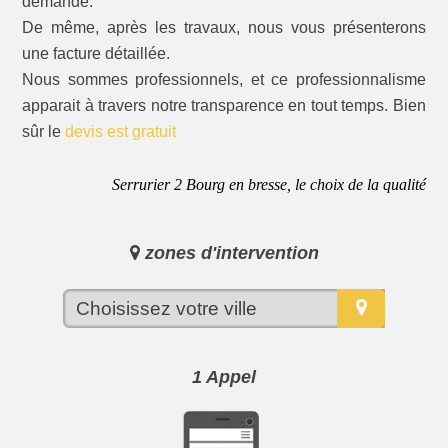
demande.
De même, après les travaux, nous vous présenterons
une facture détaillée.
Nous sommes professionnels, et ce professionnalisme
apparait à travers notre transparence en tout temps. Bien
sûr le
devis est gratuit
Serrurier 2 Bourg en bresse, le choix de la qualité
zones d'intervention
1 Appel