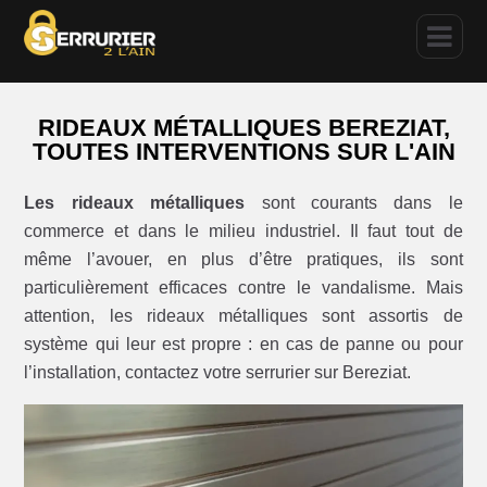
RIDEAUX MÉTALLIQUES BEREZIAT,
TOUTES INTERVENTIONS SUR L'AIN
Les rideaux métalliques
sont courants dans le
commerce et dans le milieu industriel. Il faut tout de
même l’avouer, en plus d’être pratiques, ils sont
particulièrement efficaces contre le vandalisme. Mais
attention, les rideaux métalliques sont assortis de
système qui leur est propre : en cas de panne ou pour
l’installation, contactez votre serrurier sur Bereziat.