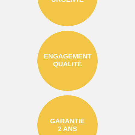
ENGAGEMENT
QUALITÉ
GARANTIE
2 ANS