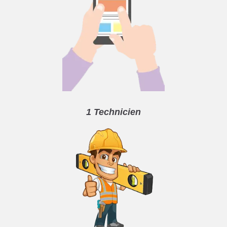
1 Technicien