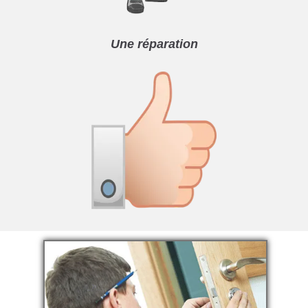
Une réparation