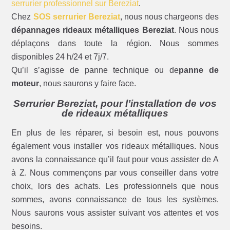
serrurier professionnel sur Bereziat
.
Chez
SOS serrurier Bereziat
, nous nous chargeons des
dépannages rideaux métalliques Bereziat
. Nous nous
déplaçons dans toute la région. Nous sommes
disponibles 24 h/24 et 7j/7.
Qu’il s’agisse de panne technique ou de
panne de
moteur
, nous saurons y faire face.
Serrurier Bereziat, pour l’installation de vos
de rideaux métalliques
En plus de les réparer, si besoin est, nous pouvons
également vous installer vos rideaux métalliques. Nous
avons la connaissance qu’il faut pour vous assister de A
à Z. Nous commençons par vous conseiller dans votre
choix, lors des achats. Les professionnels que nous
sommes, avons connaissance de tous les systèmes.
Nous saurons vous assister suivant vos attentes et vos
besoins.