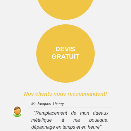
DEVIS
GRATUIT
Nos clients nous recommandent!
Mr Jacques Thierry
"Remplacement de mon rideaux
métalique à ma boutique,
dépannage en temps et en heure"