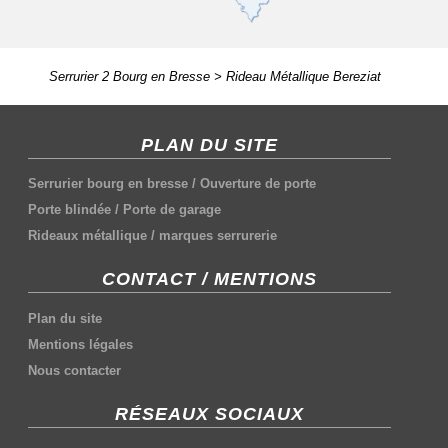
Serrurier 2 Bourg en Bresse
>
Rideau Métallique Bereziat
PLAN DU SITE
Serrurier bourg en bresse
/
Ouverture de porte
Porte blindée
/
Porte de garage
Rideaux métallique
/
marques serrurerie
CONTACT / MENTIONS
Plan du site
Mentions légales
Nous contacter
RÉSEAUX SOCIAUX