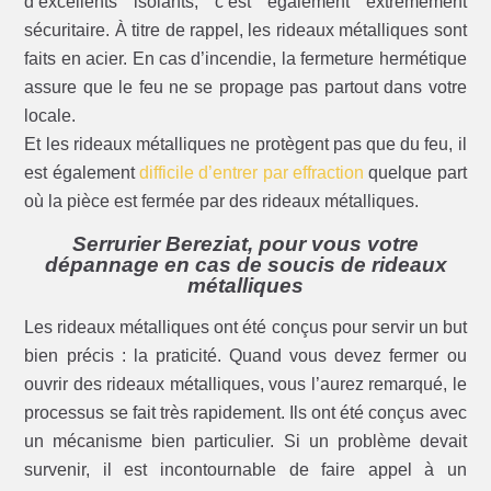
d’excellents isolants, c’est également extrêmement
sécuritaire. À titre de rappel, les rideaux métalliques sont
faits en acier. En cas d’incendie, la fermeture hermétique
assure que le feu ne se propage pas partout dans votre
locale.
Et les rideaux métalliques ne protègent pas que du feu, il
est également
difficile d’entrer par effraction
quelque part
où la pièce est fermée par des rideaux métalliques.
Serrurier Bereziat, pour vous votre
dépannage en cas de soucis de rideaux
métalliques
Les rideaux métalliques ont été conçus pour servir un but
bien précis : la praticité. Quand vous devez fermer ou
ouvrir des rideaux métalliques, vous l’aurez remarqué, le
processus se fait très rapidement. Ils ont été conçus avec
un mécanisme bien particulier. Si un problème devait
survenir, il est incontournable de faire appel à un