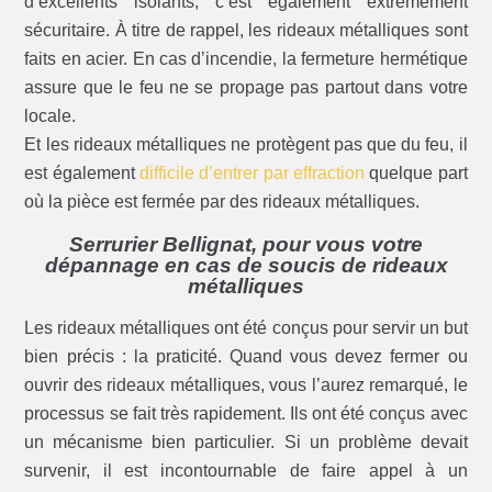
d’excellents isolants, c’est également extrêmement
sécuritaire. À titre de rappel, les rideaux métalliques sont
faits en acier. En cas d’incendie, la fermeture hermétique
assure que le feu ne se propage pas partout dans votre
locale.
Et les rideaux métalliques ne protègent pas que du feu, il
est également
difficile d’entrer par effraction
quelque part
où la pièce est fermée par des rideaux métalliques.
Serrurier Bellignat, pour vous votre
dépannage en cas de soucis de rideaux
métalliques
Les rideaux métalliques ont été conçus pour servir un but
bien précis : la praticité. Quand vous devez fermer ou
ouvrir des rideaux métalliques, vous l’aurez remarqué, le
processus se fait très rapidement. Ils ont été conçus avec
un mécanisme bien particulier. Si un problème devait
survenir, il est incontournable de faire appel à un