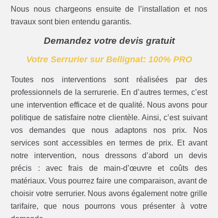
Nous nous chargeons ensuite de l’installation et nos
travaux sont bien entendu garantis.
Demandez votre devis gratuit
Votre Serrurier sur Bellignat: 100% PRO
Toutes nos interventions sont réalisées par des
professionnels de la serrurerie. En d’autres termes, c’est
une intervention efficace et de qualité. Nous avons pour
politique de satisfaire notre clientèle. Ainsi, c’est suivant
vos demandes que nous adaptons nos prix. Nos
services sont accessibles en termes de prix. Et avant
notre intervention, nous dressons d’abord un devis
précis : avec frais de main-d’œuvre et coûts des
matériaux. Vous pourrez faire une comparaison, avant de
choisir votre serrurier. Nous avons également notre grille
tarifaire, que nous pourrons vous présenter à votre