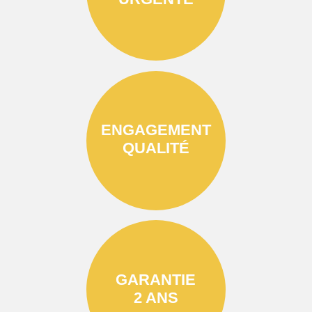
ENGAGEMENT
QUALITÉ
GARANTIE
2 ANS