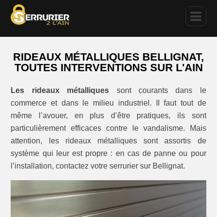
RIDEAUX MÉTALLIQUES BELLIGNAT,
TOUTES INTERVENTIONS SUR L'AIN
Les rideaux métalliques
sont courants dans le
commerce et dans le milieu industriel. Il faut tout de
même l’avouer, en plus d’être pratiques, ils sont
particulièrement efficaces contre le vandalisme. Mais
attention, les rideaux métalliques sont assortis de
système qui leur est propre : en cas de panne ou pour
l’installation, contactez votre serrurier sur Bellignat.