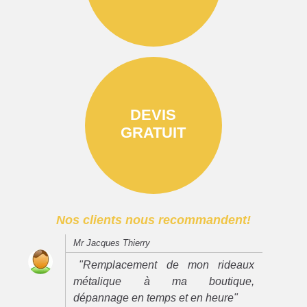
DEVIS
GRATUIT
Nos clients nous recommandent!
Mr Jacques Thierry
"Remplacement de mon rideaux
métalique à ma boutique,
dépannage en temps et en heure"