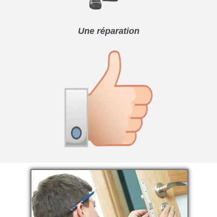
Une réparation