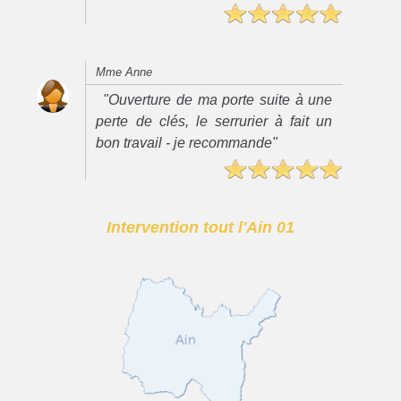
Mme Anne
"Ouverture de ma porte suite à une
perte de clés, le serrurier à fait un
bon travail - je recommande"
Intervention tout l'Ain 01