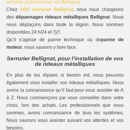
serrurier professionnel sur Bellignat
.
Chez
SOS serrurier Bellignat
, nous nous chargeons
des
dépannages rideaux métalliques Bellignat
. Nous
nous déplaçons dans toute la région. Nous sommes
disponibles 24 h/24 et 7j/7.
Qu’il s’agisse de panne technique ou de
panne de
moteur
, nous saurons y faire face.
Serrurier Bellignat, pour l’installation de vos
de rideaux métalliques
En plus de les réparer, si besoin est, nous pouvons
également vous installer vos rideaux métalliques. Nous
avons la connaissance qu’il faut pour vous assister de A
à Z. Nous commençons par vous conseiller dans votre
choix, lors des achats. Les professionnels que nous
sommes, avons connaissance de tous les systèmes.
Nous saurons vous assister suivant vos attentes et vos
besoins.