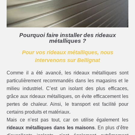
Pourquoi faire installer des rideaux
métalliques ?
Pour vos rideaux métalliques, nous
intervenons sur Bellignat
Comme il a été avancé, les rideaux métalliques sont
particulièrement recommandés dans les magasins et le
milieu industriel. C’est un isolant des plus efficaces,
grâce aux rideaux métalliques, on évite efficacement les
pertes de chaleur. Ainsi, le transport est facilité pour
certains produits et matériaux.
Mais ce n’est pas tout, car on utilise également les
rideaux métalliques dans les maisons
. En plus d’être