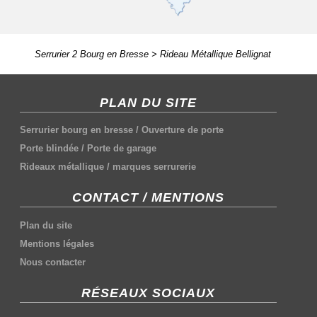
Serrurier 2 Bourg en Bresse
>
Rideau Métallique Bellignat
PLAN DU SITE
Serrurier bourg en bresse
/
Ouverture de porte
Porte blindée
/
Porte de garage
Rideaux métallique
/
marques serrurerie
CONTACT / MENTIONS
Plan du site
Mentions légales
Nous contacter
RÉSEAUX SOCIAUX