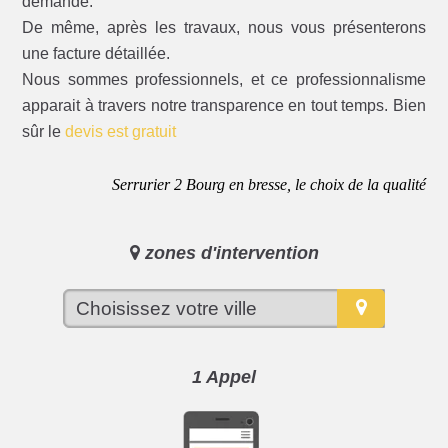
demande.
De même, après les travaux, nous vous présenterons
une facture détaillée.
Nous sommes professionnels, et ce professionnalisme
apparait à travers notre transparence en tout temps. Bien
sûr le
devis est gratuit
Serrurier 2 Bourg en bresse, le choix de la qualité
zones d'intervention
1 Appel