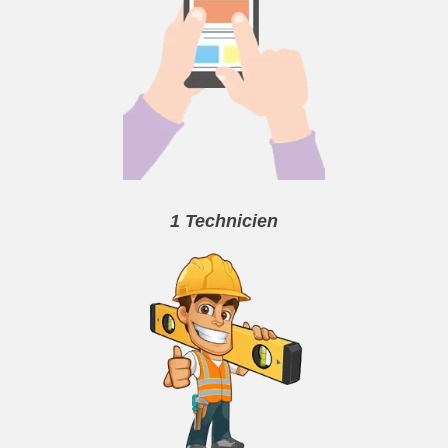
1 Technicien