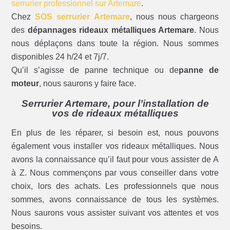
serrurier professionnel sur Artemare
.
Chez
SOS serrurier Artemare
, nous nous chargeons
des
dépannages rideaux métalliques Artemare
. Nous
nous déplaçons dans toute la région. Nous sommes
disponibles 24 h/24 et 7j/7.
Qu’il s’agisse de panne technique ou de
panne de
moteur
, nous saurons y faire face.
Serrurier Artemare, pour l’installation de
vos de rideaux métalliques
En plus de les réparer, si besoin est, nous pouvons
également vous installer vos rideaux métalliques. Nous
avons la connaissance qu’il faut pour vous assister de A
à Z. Nous commençons par vous conseiller dans votre
choix, lors des achats. Les professionnels que nous
sommes, avons connaissance de tous les systèmes.
Nous saurons vous assister suivant vos attentes et vos
besoins.