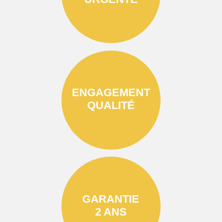
ENGAGEMENT
QUALITÉ
GARANTIE
2 ANS