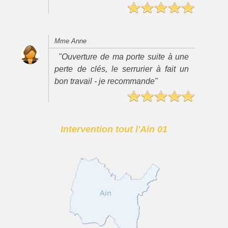
Mme Anne
"Ouverture de ma porte suite à une
perte de clés, le serrurier à fait un
bon travail - je recommande"
Intervention tout l'Ain 01