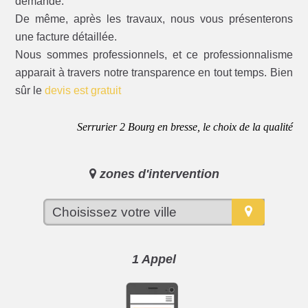
demande.
De même, après les travaux, nous vous présenterons
une facture détaillée.
Nous sommes professionnels, et ce professionnalisme
apparait à travers notre transparence en tout temps. Bien
sûr le
devis est gratuit
Serrurier 2 Bourg en bresse, le choix de la qualité
zones d'intervention
1 Appel