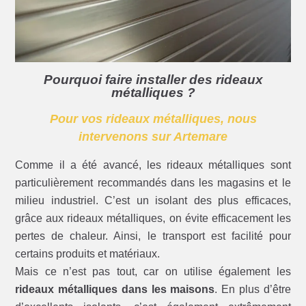
Pourquoi faire installer des rideaux
métalliques ?
Pour vos rideaux métalliques, nous
intervenons sur Artemare
Comme il a été avancé, les rideaux métalliques sont
particulièrement recommandés dans les magasins et le
milieu industriel. C’est un isolant des plus efficaces,
grâce aux rideaux métalliques, on évite efficacement les
pertes de chaleur. Ainsi, le transport est facilité pour
certains produits et matériaux.
Mais ce n’est pas tout, car on utilise également les
rideaux métalliques dans les maisons
. En plus d’être