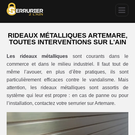
RIDEAUX MÉTALLIQUES ARTEMARE,
TOUTES INTERVENTIONS SUR L'AIN
Les rideaux métalliques
sont courants dans le
commerce et dans le milieu industriel. Il faut tout de
même l’avouer, en plus d’être pratiques, ils sont
particulièrement efficaces contre le vandalisme. Mais
attention, les rideaux métalliques sont assortis de
système qui leur est propre : en cas de panne ou pour
l’installation, contactez votre serrurier sur Artemare.