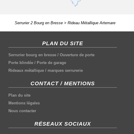
Serrurier 2 Bourg en Bresse
>
Rideau Métallique Artemare
PLAN DU SITE
Serrurier bourg en bresse
/
Ouverture de porte
Porte blindée
/
Porte de garage
Rideaux métallique
/
marques serrurerie
CONTACT / MENTIONS
Plan du site
Mentions légales
Nous contacter
RÉSEAUX SOCIAUX