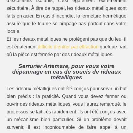
d’excellents isolants, c’est également extrêmement
sécuritaire. À titre de rappel, les rideaux métalliques sont
faits en acier. En cas d’incendie, la fermeture hermétique
assure que le feu ne se propage pas partout dans votre
locale.
Et les rideaux métalliques ne protègent pas que du feu, il
est également
difficile d’entrer par effraction
quelque part
où la pièce est fermée par des rideaux métalliques.
Serrurier Artemare, pour vous votre
dépannage en cas de soucis de rideaux
métalliques
Les rideaux métalliques ont été conçus pour servir un but
bien précis : la praticité. Quand vous devez fermer ou
ouvrir des rideaux métalliques, vous l’aurez remarqué, le
processus se fait très rapidement. Ils ont été conçus avec
un mécanisme bien particulier. Si un problème devait
survenir, il est incontournable de faire appel à un