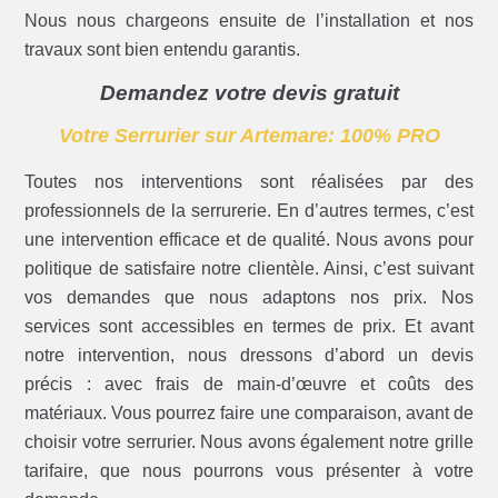
Nous nous chargeons ensuite de l’installation et nos
travaux sont bien entendu garantis.
Demandez votre devis gratuit
Votre Serrurier sur Artemare: 100% PRO
Toutes nos interventions sont réalisées par des
professionnels de la serrurerie. En d’autres termes, c’est
une intervention efficace et de qualité. Nous avons pour
politique de satisfaire notre clientèle. Ainsi, c’est suivant
vos demandes que nous adaptons nos prix. Nos
services sont accessibles en termes de prix. Et avant
notre intervention, nous dressons d’abord un devis
précis : avec frais de main-d’œuvre et coûts des
matériaux. Vous pourrez faire une comparaison, avant de
choisir votre serrurier. Nous avons également notre grille
tarifaire, que nous pourrons vous présenter à votre