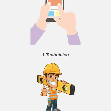
1 Technicien