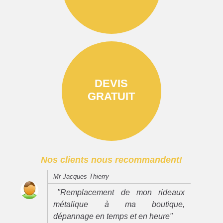
DEVIS
GRATUIT
Nos clients nous recommandent!
Mr Jacques Thierry
"Remplacement de mon rideaux
métalique à ma boutique,
dépannage en temps et en heure"