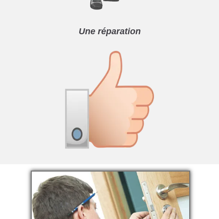
Une réparation