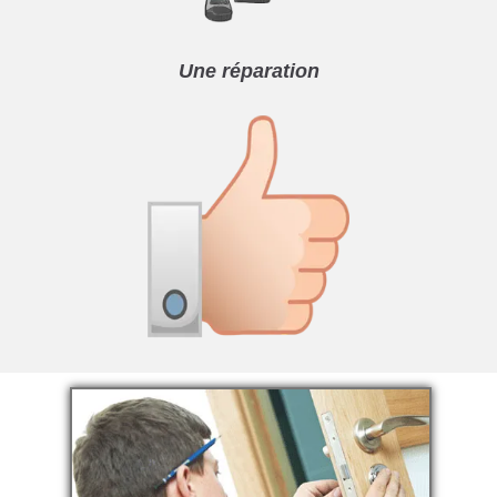
Une réparation