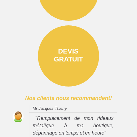
DEVIS
GRATUIT
Nos clients nous recommandent!
Mr Jacques Thierry
"Remplacement de mon rideaux
métalique à ma boutique,
dépannage en temps et en heure"