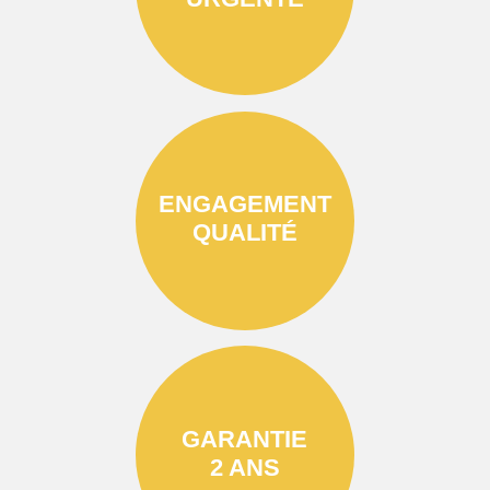
ENGAGEMENT
QUALITÉ
GARANTIE
2 ANS