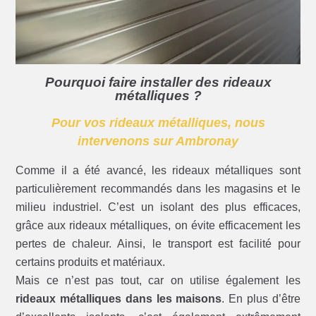
Pourquoi faire installer des rideaux
métalliques ?
Pour vos rideaux métalliques, nous
intervenons sur Ambronay
Comme il a été avancé, les rideaux métalliques sont
particulièrement recommandés dans les magasins et le
milieu industriel. C’est un isolant des plus efficaces,
grâce aux rideaux métalliques, on évite efficacement les
pertes de chaleur. Ainsi, le transport est facilité pour
certains produits et matériaux.
Mais ce n’est pas tout, car on utilise également les
rideaux métalliques dans les maisons
. En plus d’être