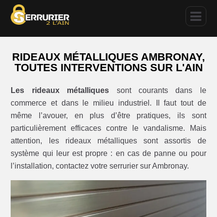
RIDEAUX MÉTALLIQUES AMBRONAY,
TOUTES INTERVENTIONS SUR L'AIN
Les rideaux métalliques
sont courants dans le
commerce et dans le milieu industriel. Il faut tout de
même l’avouer, en plus d’être pratiques, ils sont
particulièrement efficaces contre le vandalisme. Mais
attention, les rideaux métalliques sont assortis de
système qui leur est propre : en cas de panne ou pour
l’installation, contactez votre serrurier sur Ambronay.