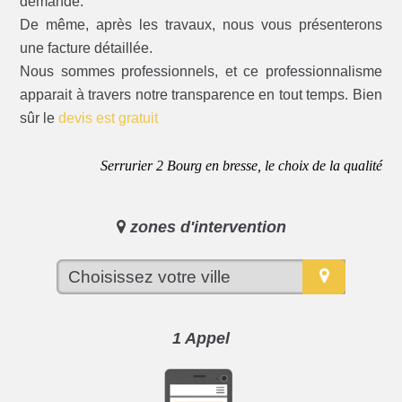
demande.
De même, après les travaux, nous vous présenterons
une facture détaillée.
Nous sommes professionnels, et ce professionnalisme
apparait à travers notre transparence en tout temps. Bien
sûr le
devis est gratuit
Serrurier 2 Bourg en bresse, le choix de la qualité
zones d'intervention
1 Appel