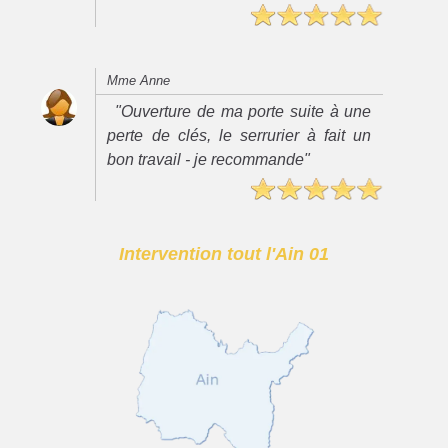
Mme Anne
"Ouverture de ma porte suite à une
perte de clés, le serrurier à fait un
bon travail - je recommande"
Intervention tout l'Ain 01