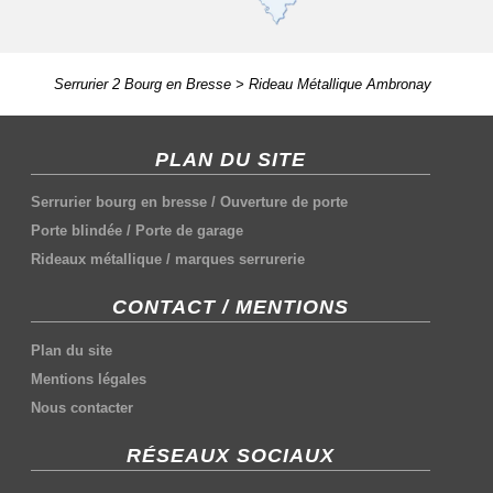
Serrurier 2 Bourg en Bresse
>
Rideau Métallique Ambronay
PLAN DU SITE
Serrurier bourg en bresse
/
Ouverture de porte
Porte blindée
/
Porte de garage
Rideaux métallique
/
marques serrurerie
CONTACT / MENTIONS
Plan du site
Mentions légales
Nous contacter
RÉSEAUX SOCIAUX