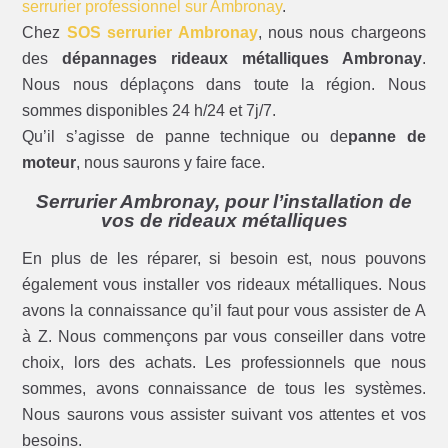
serrurier professionnel sur Ambronay
.
Chez
SOS serrurier Ambronay
, nous nous chargeons
des
dépannages rideaux métalliques Ambronay
.
Nous nous déplaçons dans toute la région. Nous
sommes disponibles 24 h/24 et 7j/7.
Qu’il s’agisse de panne technique ou de
panne de
moteur
, nous saurons y faire face.
Serrurier Ambronay, pour l’installation de
vos de rideaux métalliques
En plus de les réparer, si besoin est, nous pouvons
également vous installer vos rideaux métalliques. Nous
avons la connaissance qu’il faut pour vous assister de A
à Z. Nous commençons par vous conseiller dans votre
choix, lors des achats. Les professionnels que nous
sommes, avons connaissance de tous les systèmes.
Nous saurons vous assister suivant vos attentes et vos
besoins.