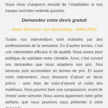
Nous nous chargeons ensuite de l’installation et nos
travaux sont bien entendu garantis.
Demandez votre devis gratuit
Votre Serrurier sur Ambronay: 100% PRO
Toutes nos interventions sont réalisées par des
professionnels de la serrurerie. En d’autres termes, c’est
une intervention efficace et de qualité. Nous avons pour
politique de satisfaire notre clientèle. Ainsi, c’est suivant
vos demandes que nous adaptons nos prix. Nos
services sont accessibles en termes de prix. Et avant
notre intervention, nous dressons d’abord un devis
précis : avec frais de main-d’œuvre et coûts des
matériaux. Vous pourrez faire une comparaison, avant de
choisir votre serrurier. Nous avons également notre grille
tarifaire, que nous pourrons vous présenter à votre