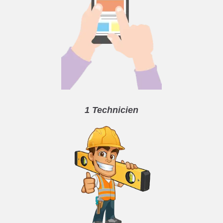
1 Technicien