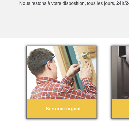
Nous restons à votre disposition, tous les jours,
24h/24
Serrurier urgent