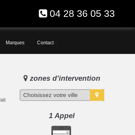
04 28 36 05 33
Marques
Contact
zones d'intervention
ait
1 Appel