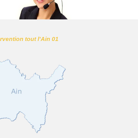
ervention tout l'Ain 01