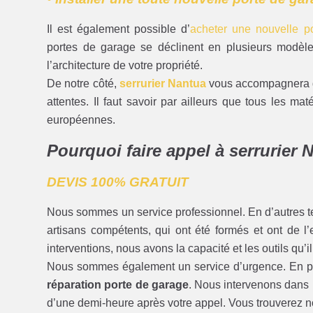
Il est également possible d’
acheter une nouvelle po
portes de garage se déclinent en plusieurs modèles
l’architecture de votre propriété.
De notre côté,
serrurier Nantua
vous accompagnera da
attentes. Il faut savoir par ailleurs que tous les 
européennes.
Pourquoi faire appel à serrurier 
DEVIS 100% GRATUIT
Nous sommes un service professionnel. En d’autres t
artisans compétents, qui ont été formés et ont de l
interventions, nous avons la capacité et les outils qu’il
Nous sommes également un service d’urgence. En plu
réparation porte de garage
. Nous intervenons dans 
d’une demi-heure après votre appel. Vous trouverez 