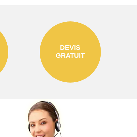
DEVIS
GRATUIT