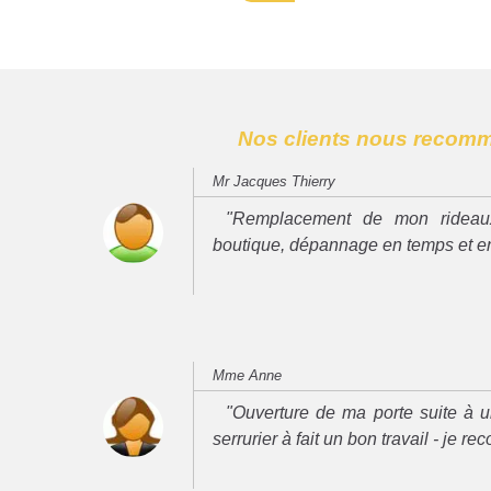
Nos clients nous recom
Mr Jacques Thierry
"Remplacement de mon rideau
boutique, dépannage en temps et e
Mme Anne
"Ouverture de ma porte suite à u
serrurier à fait un bon travail - je 