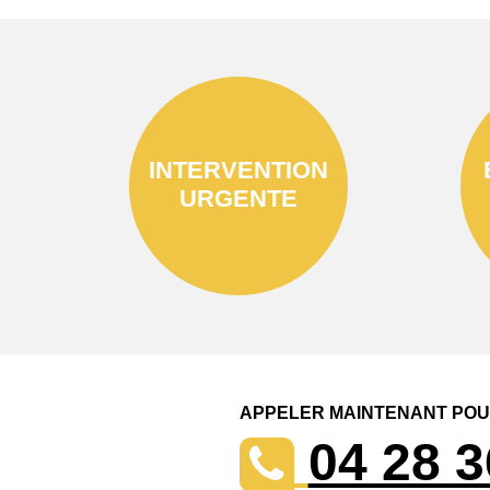
INTERVENTION
URGENTE
APPELER MAINTENANT POUR
04 28 3