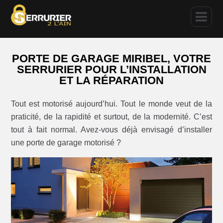
PORTE DE GARAGE MIRIBEL, VOTRE
SERRURIER POUR L’INSTALLATION
ET LA RÉPARATION
Tout est motorisé aujourd’hui. Tout le monde veut de la
praticité, de la rapidité et surtout, de la modernité. C’est
tout à fait normal. Avez-vous déjà envisagé d’installer
une porte de garage motorisé ?