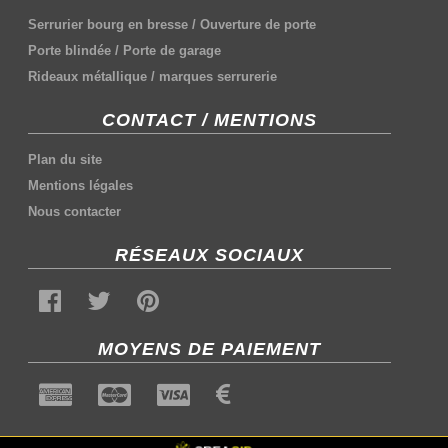
Serrurier bourg en bresse
/
Ouverture de porte
Porte blindée
/
Porte de garage
Rideaux métallique
/
marques serrurerie
CONTACT / MENTIONS
Plan du site
Mentions légales
Nous contacter
RÉSEAUX SOCIAUX
MOYENS DE PAIEMENT