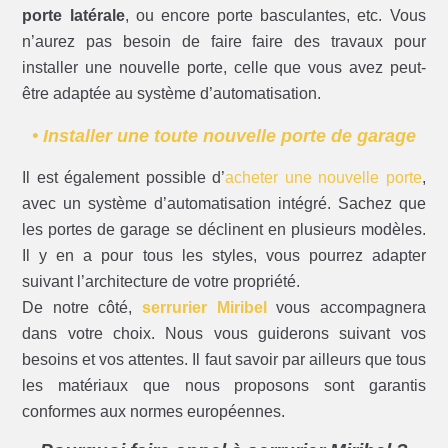
porte latérale
, ou encore porte basculantes, etc. Vous
n’aurez pas besoin de faire faire des travaux pour
installer une nouvelle porte, celle que vous avez peut-
être adaptée au système d’automatisation.
• Installer une toute nouvelle porte de garage
Il est également possible d’
acheter une nouvelle porte
,
avec un système d’automatisation intégré. Sachez que
les portes de garage se déclinent en plusieurs modèles.
Il y en a pour tous les styles, vous pourrez adapter
suivant l’architecture de votre propriété.
De notre côté,
serrurier Miribel
vous accompagnera
dans votre choix. Nous vous guiderons suivant vos
besoins et vos attentes. Il faut savoir par ailleurs que tous
les matériaux que nous proposons sont garantis
conformes aux normes européennes.