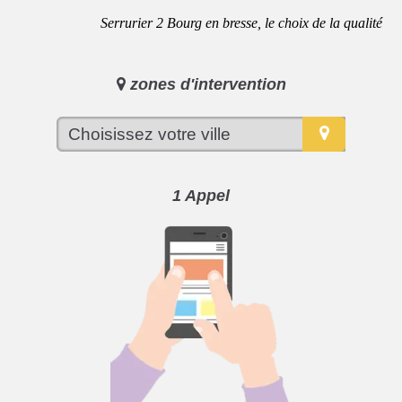
Serrurier 2 Bourg en bresse, le choix de la qualité
zones d'intervention
1 Appel