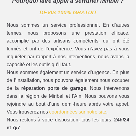
Pourquoi faire appel à serrurier Miribel ?
DEVIS 100% GRATUIT
Nous sommes un service professionnel. En d’autres
termes, nous proposons une prestation efficace,
accomplie par des artisans compétents, qui ont été
formés et ont de l’expérience. Vous n’avez pas à vous
inquiéter par rapport à nos interventions, nous avons la
capacité et les outils qu’il faut.
Nous sommes également un service d’urgence. En plus
de l’installation, nous pouvons également nous occuper
de la
réparation porte de garage
. Nous intervenons
dans la région de Miribel et l'Ain. Nous pouvons vous
rejoindre au bout d’une demi-heure après votre appel.
Vous trouverez nos
coordonnées sur notre site
.
Nous restons à votre disposition, tous les jours,
24h/24
et 7j/7
.