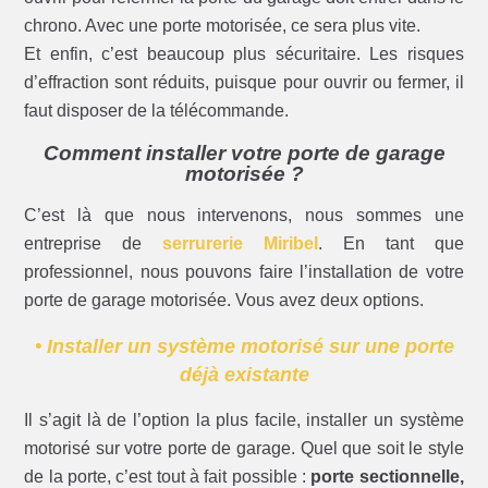
chrono. Avec une porte motorisée, ce sera plus vite.
Et enfin, c’est beaucoup plus sécuritaire. Les risques
d’effraction sont réduits, puisque pour ouvrir ou fermer, il
faut disposer de la télécommande.
Comment installer votre porte de garage
motorisée ?
C’est là que nous intervenons, nous sommes une
entreprise de
serrurerie Miribel
. En tant que
professionnel, nous pouvons faire l’installation de votre
porte de garage motorisée. Vous avez deux options.
• Installer un système motorisé sur une porte
déjà existante
Il s’agit là de l’option la plus facile, installer un système
motorisé sur votre porte de garage. Quel que soit le style
de la porte, c’est tout à fait possible :
porte sectionnelle,