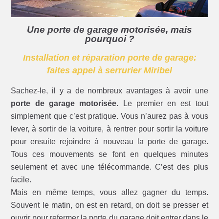
Une porte de garage motorisée, mais
pourquoi ?
Installation et réparation porte de garage:
faites appel à serrurier Miribel
Sachez-le, il y a de nombreux avantages à avoir une
porte de garage motorisée
. Le premier en est tout
simplement que c’est pratique. Vous n’aurez pas à vous
lever, à sortir de la voiture, à rentrer pour sortir la voiture
pour ensuite rejoindre à nouveau la porte de garage.
Tous ces mouvements se font en quelques minutes
seulement et avec une télécommande. C’est des plus
facile.
Mais en même temps, vous allez gagner du temps.
Souvent le matin, on est en retard, on doit se presser et
ouvrir pour refermer la porte du garage doit entrer dans le