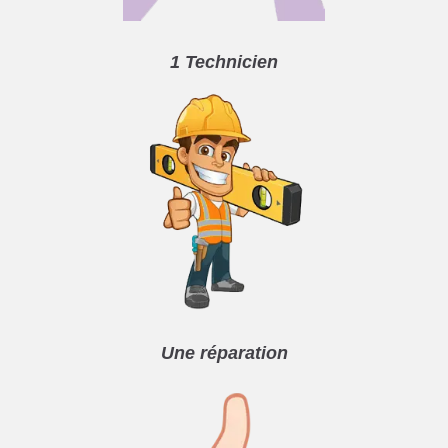
1 Technicien
Une réparation