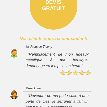
DEVIS
GRATUIT
Nos clients nous recommandent!
Mr Jacques Thierry
"Remplacement de mon rideaux
métalique à ma boutique,
dépannage en temps et en heure"
Mme Anne
"Ouverture de ma porte suite à une
perte de clés, le serrurier à fait un