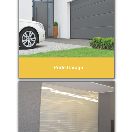
Porte Garage