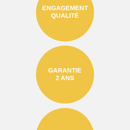
ENGAGEMENT
QUALITÉ
GARANTIE
2 ANS