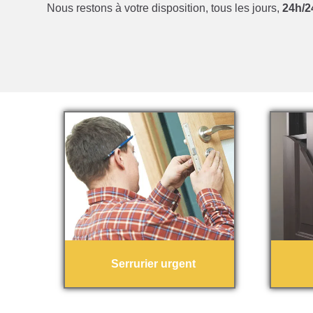
Nous restons à votre disposition, tous les jours,
24h/24
Serrurier urgent