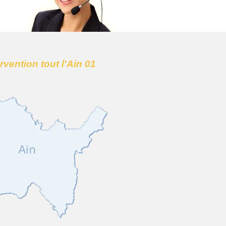
ervention tout l'Ain 01