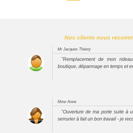
Nos clients nous recom
Mr Jacques Thierry
"Remplacement de mon rideau
boutique, dépannage en temps et e
Mme Anne
"Ouverture de ma porte suite à u
serrurier à fait un bon travail - je 