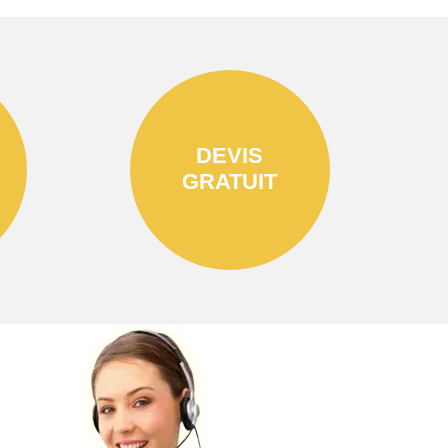
DEVIS
GRATUIT