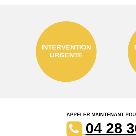
INTERVENTION
URGENTE
APPELER MAINTENANT POUR
04 28 3