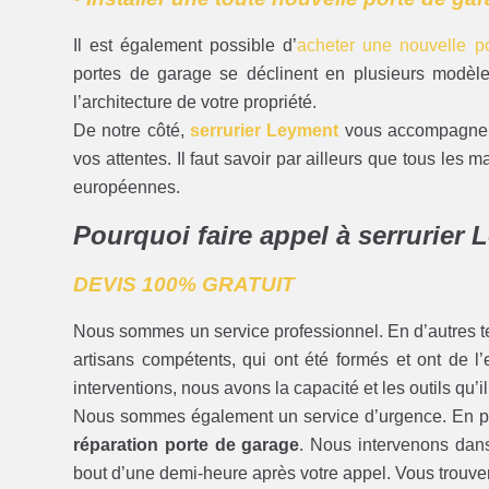
Il est également possible d’
acheter une nouvelle po
portes de garage se déclinent en plusieurs modèles
l’architecture de votre propriété.
De notre côté,
serrurier Leyment
vous accompagnera
vos attentes. Il faut savoir par ailleurs que tous le
européennes.
Pourquoi faire appel à serrurier
DEVIS 100% GRATUIT
Nous sommes un service professionnel. En d’autres t
artisans compétents, qui ont été formés et ont de l
interventions, nous avons la capacité et les outils qu’il
Nous sommes également un service d’urgence. En plu
réparation porte de garage
. Nous intervenons dans
bout d’une demi-heure après votre appel. Vous trouv