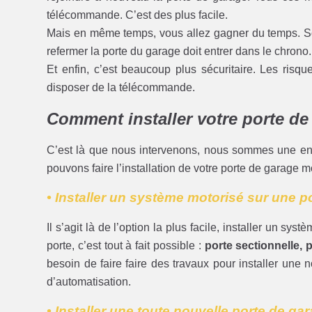
télécommande. C’est des plus facile.
Mais en même temps, vous allez gagner du temps. Souv
refermer la porte du garage doit entrer dans le chrono.
Et enfin, c’est beaucoup plus sécuritaire. Les risque
disposer de la télécommande.
Comment installer votre porte de
C’est là que nous intervenons, nous sommes une en
pouvons faire l’installation de votre porte de garage 
• Installer un système motorisé sur une p
Il s’agit là de l’option la plus facile, installer un sy
porte, c’est tout à fait possible :
porte sectionnelle, p
besoin de faire faire des travaux pour installer une
d’automatisation.
• Installer une toute nouvelle porte de ga