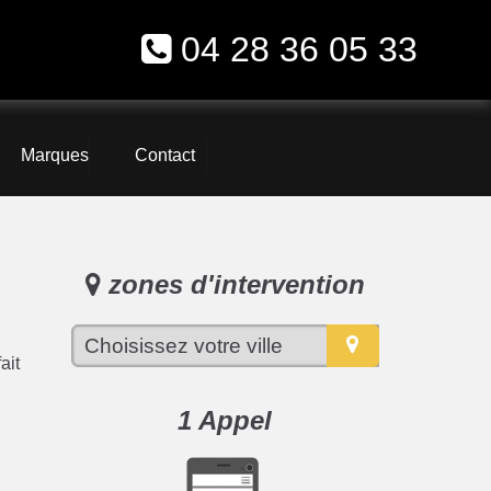
04 28 36 05 33
Marques
Contact
zones d'intervention
ait
1 Appel