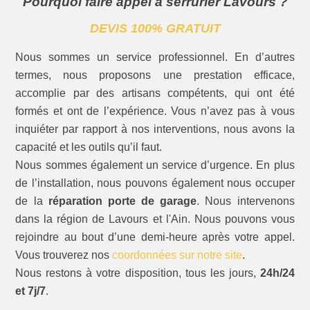
Pourquoi faire appel à serrurier Lavours ?
DEVIS 100% GRATUIT
Nous sommes un service professionnel. En d’autres
termes, nous proposons une prestation efficace,
accomplie par des artisans compétents, qui ont été
formés et ont de l’expérience. Vous n’avez pas à vous
inquiéter par rapport à nos interventions, nous avons la
capacité et les outils qu’il faut.
Nous sommes également un service d’urgence. En plus
de l’installation, nous pouvons également nous occuper
de la
réparation porte de garage
. Nous intervenons
dans la région de Lavours et l'Ain. Nous pouvons vous
rejoindre au bout d’une demi-heure après votre appel.
Vous trouverez nos
coordonnées sur notre site
.
Nous restons à votre disposition, tous les jours,
24h/24
et 7j/7
.