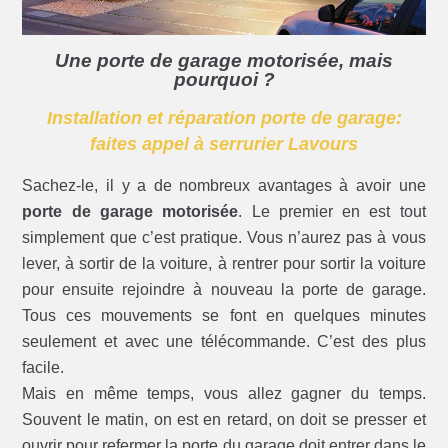
Une porte de garage motorisée, mais
pourquoi ?
Installation et réparation porte de garage:
faites appel à serrurier Lavours
Sachez-le, il y a de nombreux avantages à avoir une
porte de garage motorisée
. Le premier en est tout
simplement que c’est pratique. Vous n’aurez pas à vous
lever, à sortir de la voiture, à rentrer pour sortir la voiture
pour ensuite rejoindre à nouveau la porte de garage.
Tous ces mouvements se font en quelques minutes
seulement et avec une télécommande. C’est des plus
facile.
Mais en même temps, vous allez gagner du temps.
Souvent le matin, on est en retard, on doit se presser et
ouvrir pour refermer la porte du garage doit entrer dans le