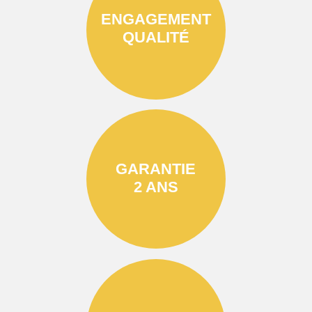
ENGAGEMENT
QUALITÉ
GARANTIE
2 ANS