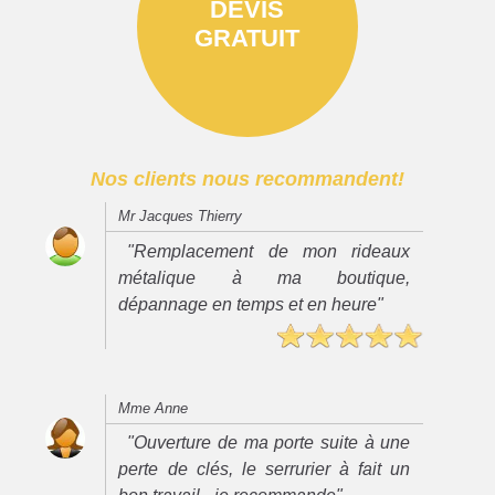
DEVIS
GRATUIT
Nos clients nous recommandent!
Mr Jacques Thierry
"Remplacement de mon rideaux
métalique à ma boutique,
dépannage en temps et en heure"
Mme Anne
"Ouverture de ma porte suite à une
perte de clés, le serrurier à fait un