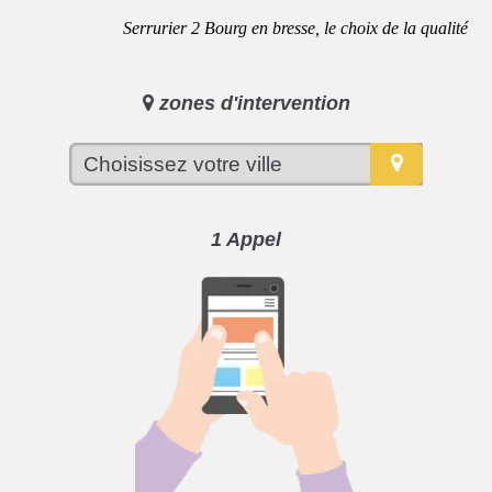
Serrurier 2 Bourg en bresse, le choix de la qualité
zones d'intervention
1 Appel