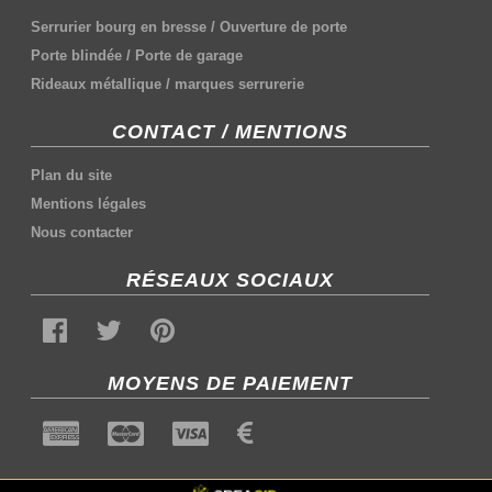
Serrurier bourg en bresse
/
Ouverture de porte
Porte blindée
/
Porte de garage
Rideaux métallique
/
marques serrurerie
CONTACT / MENTIONS
Plan du site
Mentions légales
Nous contacter
RÉSEAUX SOCIAUX
MOYENS DE PAIEMENT