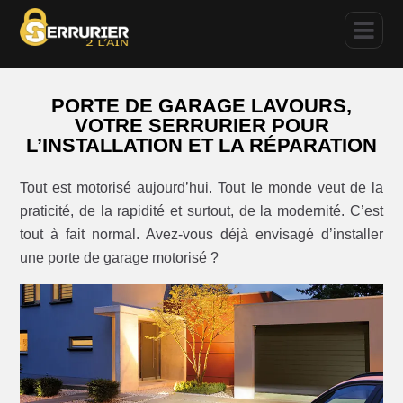
PORTE DE GARAGE LAVOURS,
VOTRE SERRURIER POUR
L’INSTALLATION ET LA RÉPARATION
Tout est motorisé aujourd’hui. Tout le monde veut de la
praticité, de la rapidité et surtout, de la modernité. C’est
tout à fait normal. Avez-vous déjà envisagé d’installer
une porte de garage motorisé ?