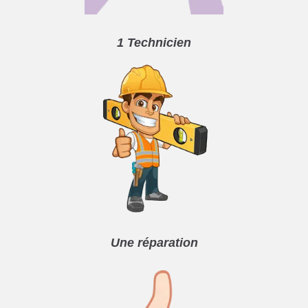
1 Technicien
Une réparation