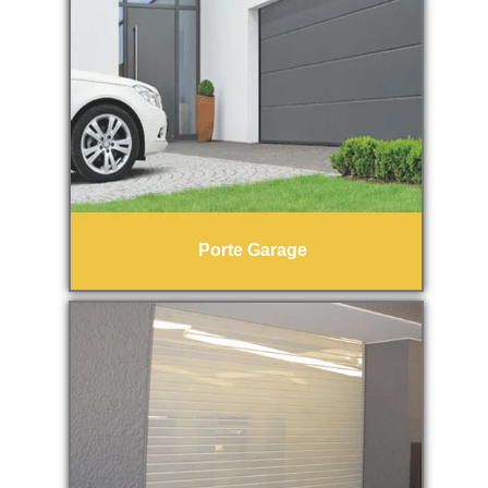
Porte Garage