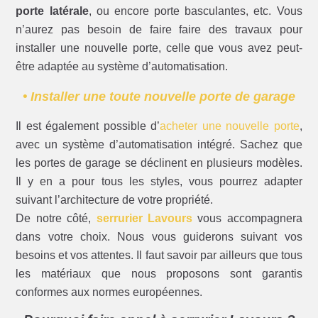
porte latérale
, ou encore porte basculantes, etc. Vous
n’aurez pas besoin de faire faire des travaux pour
installer une nouvelle porte, celle que vous avez peut-
être adaptée au système d’automatisation.
• Installer une toute nouvelle porte de garage
Il est également possible d’
acheter une nouvelle porte
,
avec un système d’automatisation intégré. Sachez que
les portes de garage se déclinent en plusieurs modèles.
Il y en a pour tous les styles, vous pourrez adapter
suivant l’architecture de votre propriété.
De notre côté,
serrurier Lavours
vous accompagnera
dans votre choix. Nous vous guiderons suivant vos
besoins et vos attentes. Il faut savoir par ailleurs que tous
les matériaux que nous proposons sont garantis
conformes aux normes européennes.