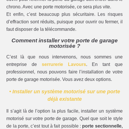
chrono. Avec une porte motorisée, ce sera plus vite.
Et enfin, c’est beaucoup plus sécuritaire. Les risques
d’effraction sont réduits, puisque pour ouvrir ou fermer, il
faut disposer de la télécommande.
Comment installer votre porte de garage
motorisée ?
C’est là que nous intervenons, nous sommes une
entreprise de
serrurerie Lavours
. En tant que
professionnel, nous pouvons faire l’installation de votre
porte de garage motorisée. Vous avez deux options.
• Installer un système motorisé sur une porte
déjà existante
Il s’agit là de l’option la plus facile, installer un système
motorisé sur votre porte de garage. Quel que soit le style
de la porte, c’est tout à fait possible :
porte sectionnelle,