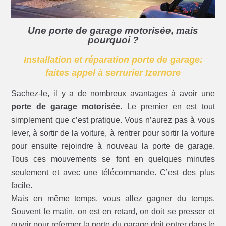
Une porte de garage motorisée, mais
pourquoi ?
Installation et réparation porte de garage:
faites appel à serrurier Izernore
Sachez-le, il y a de nombreux avantages à avoir une
porte de garage motorisée
. Le premier en est tout
simplement que c’est pratique. Vous n’aurez pas à vous
lever, à sortir de la voiture, à rentrer pour sortir la voiture
pour ensuite rejoindre à nouveau la porte de garage.
Tous ces mouvements se font en quelques minutes
seulement et avec une télécommande. C’est des plus
facile.
Mais en même temps, vous allez gagner du temps.
Souvent le matin, on est en retard, on doit se presser et
ouvrir pour refermer la porte du garage doit entrer dans le