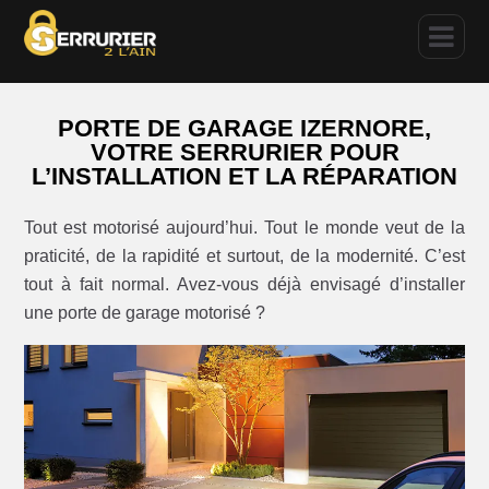
PORTE DE GARAGE IZERNORE,
VOTRE SERRURIER POUR
L’INSTALLATION ET LA RÉPARATION
Tout est motorisé aujourd’hui. Tout le monde veut de la
praticité, de la rapidité et surtout, de la modernité. C’est
tout à fait normal. Avez-vous déjà envisagé d’installer
une porte de garage motorisé ?