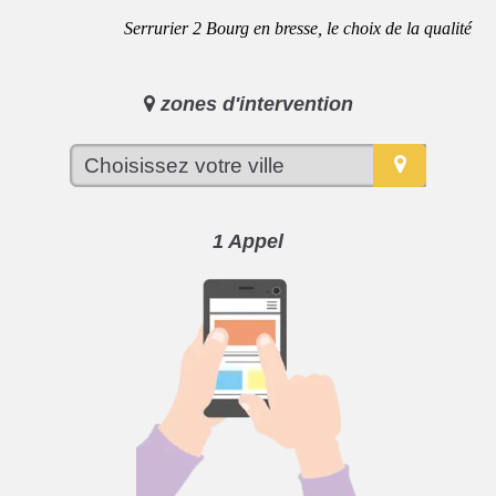
Serrurier 2 Bourg en bresse, le choix de la qualité
zones d'intervention
1 Appel