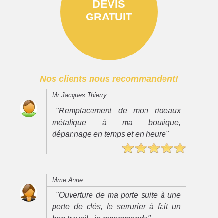
DEVIS
GRATUIT
Nos clients nous recommandent!
Mr Jacques Thierry
"Remplacement de mon rideaux
métalique à ma boutique,
dépannage en temps et en heure"
Mme Anne
"Ouverture de ma porte suite à une
perte de clés, le serrurier à fait un