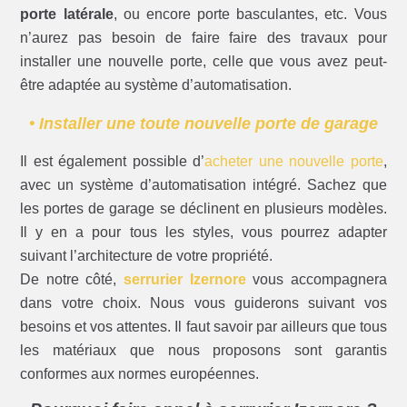
porte latérale
, ou encore porte basculantes, etc. Vous
n’aurez pas besoin de faire faire des travaux pour
installer une nouvelle porte, celle que vous avez peut-
être adaptée au système d’automatisation.
• Installer une toute nouvelle porte de garage
Il est également possible d’
acheter une nouvelle porte
,
avec un système d’automatisation intégré. Sachez que
les portes de garage se déclinent en plusieurs modèles.
Il y en a pour tous les styles, vous pourrez adapter
suivant l’architecture de votre propriété.
De notre côté,
serrurier Izernore
vous accompagnera
dans votre choix. Nous vous guiderons suivant vos
besoins et vos attentes. Il faut savoir par ailleurs que tous
les matériaux que nous proposons sont garantis
conformes aux normes européennes.