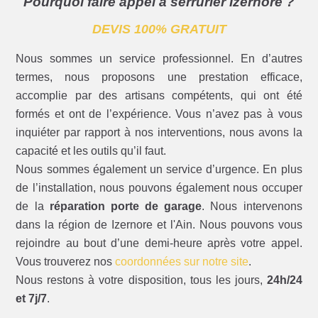
Pourquoi faire appel à serrurier Izernore ?
DEVIS 100% GRATUIT
Nous sommes un service professionnel. En d’autres
termes, nous proposons une prestation efficace,
accomplie par des artisans compétents, qui ont été
formés et ont de l’expérience. Vous n’avez pas à vous
inquiéter par rapport à nos interventions, nous avons la
capacité et les outils qu’il faut.
Nous sommes également un service d’urgence. En plus
de l’installation, nous pouvons également nous occuper
de la
réparation porte de garage
. Nous intervenons
dans la région de Izernore et l'Ain. Nous pouvons vous
rejoindre au bout d’une demi-heure après votre appel.
Vous trouverez nos
coordonnées sur notre site
.
Nous restons à votre disposition, tous les jours,
24h/24
et 7j/7
.