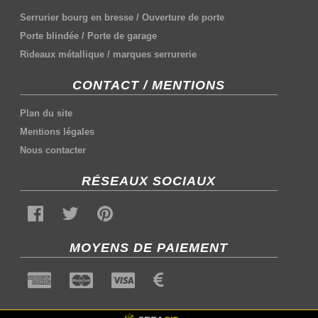
Serrurier bourg en bresse
/
Ouverture de porte
Porte blindée
/
Porte de garage
Rideaux métallique
/
marques serrurerie
CONTACT / MENTIONS
Plan du site
Mentions légales
Nous contacter
RÉSEAUX SOCIAUX
MOYENS DE PAIEMENT