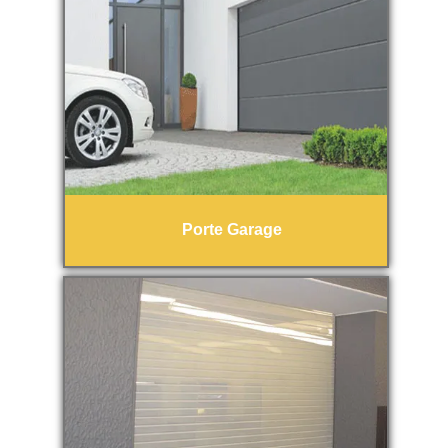
Porte Garage