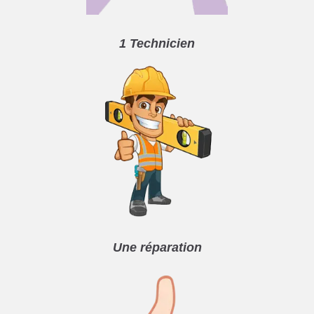
1 Technicien
Une réparation