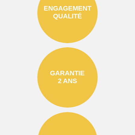
ENGAGEMENT
QUALITÉ
GARANTIE
2 ANS