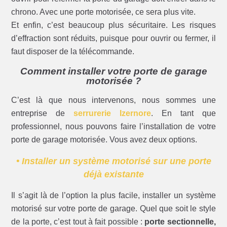
chrono. Avec une porte motorisée, ce sera plus vite.
Et enfin, c’est beaucoup plus sécuritaire. Les risques
d’effraction sont réduits, puisque pour ouvrir ou fermer, il
faut disposer de la télécommande.
Comment installer votre porte de garage
motorisée ?
C’est là que nous intervenons, nous sommes une
entreprise de
serrurerie Izernore
. En tant que
professionnel, nous pouvons faire l’installation de votre
porte de garage motorisée. Vous avez deux options.
• Installer un système motorisé sur une porte
déjà existante
Il s’agit là de l’option la plus facile, installer un système
motorisé sur votre porte de garage. Quel que soit le style
de la porte, c’est tout à fait possible :
porte sectionnelle,