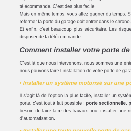
télécommande. C’est des plus facile.
Mais en même temps, vous allez gagner du temps. Souv
refermer la porte du garage doit entrer dans le chrono.
Et enfin, c’est beaucoup plus sécuritaire. Les risque
disposer de la télécommande.
Comment installer votre porte de
C’est là que nous intervenons, nous sommes une ent
nous pouvons faire l’installation de votre porte de g
• Installer un système motorisé sur une p
Il s’agit là de l’option la plus facile, installer un sy
porte, c’est tout à fait possible :
porte sectionnelle, p
besoin de faire faire des travaux pour installer une
d’automatisation.
• Installer une toute nouvelle porte de ga