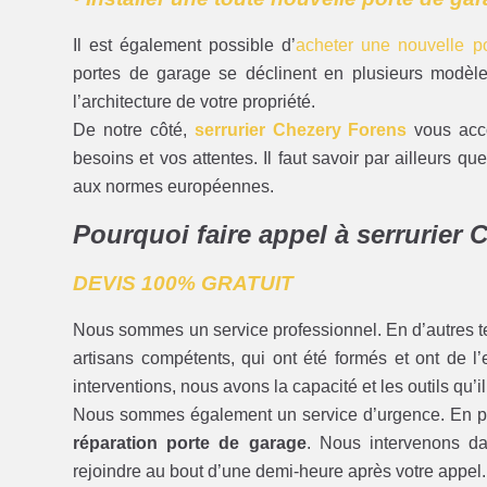
Il est également possible d’
acheter une nouvelle po
portes de garage se déclinent en plusieurs modèles
l’architecture de votre propriété.
De notre côté,
serrurier Chezery Forens
vous acco
besoins et vos attentes. Il faut savoir par ailleurs 
aux normes européennes.
Pourquoi faire appel à serrurier
DEVIS 100% GRATUIT
Nous sommes un service professionnel. En d’autres t
artisans compétents, qui ont été formés et ont de l
interventions, nous avons la capacité et les outils qu’il
Nous sommes également un service d’urgence. En plu
réparation porte de garage
. Nous intervenons d
rejoindre au bout d’une demi-heure après votre appel