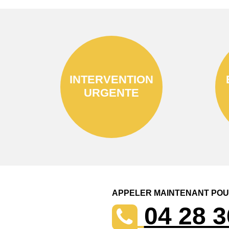
INTERVENTION
URGENTE
APPELER MAINTENANT POUR
04 28 3