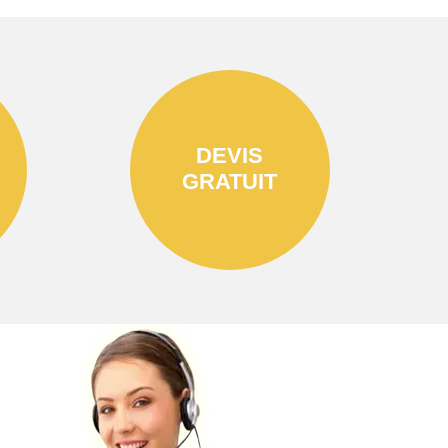
DEVIS
GRATUIT