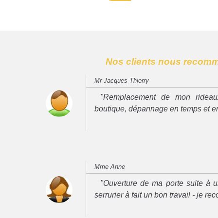
Nos clients nous recom
Mr Jacques Thierry
"Remplacement de mon rideau
boutique, dépannage en temps et e
Mme Anne
"Ouverture de ma porte suite à u
serrurier à fait un bon travail - je 