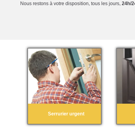
Nous restons à votre disposition, tous les jours,
24h/24
Serrurier urgent