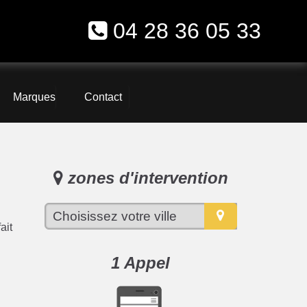
04 28 36 05 33
Marques
Contact
zones d'intervention
ait
1 Appel