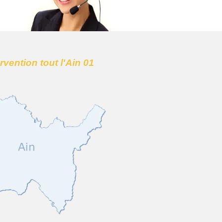
ervention tout l'Ain 01