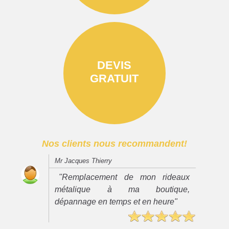
DEVIS
GRATUIT
Nos clients nous recommandent!
Mr Jacques Thierry
"Remplacement de mon rideaux
métalique à ma boutique,
dépannage en temps et en heure"