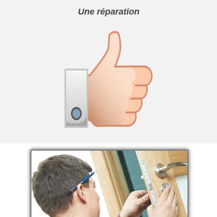
Une réparation