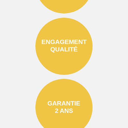
ENGAGEMENT
QUALITÉ
GARANTIE
2 ANS