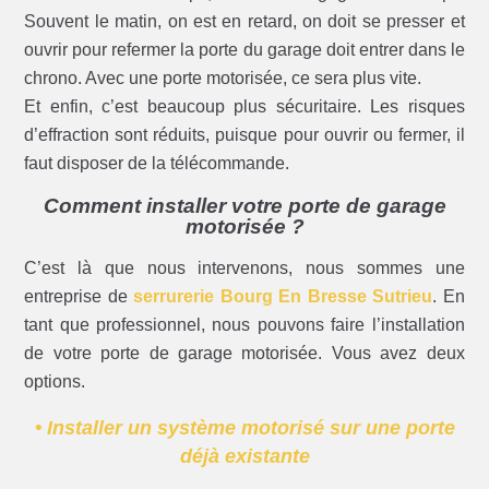
Souvent le matin, on est en retard, on doit se presser et
ouvrir pour refermer la porte du garage doit entrer dans le
chrono. Avec une porte motorisée, ce sera plus vite.
Et enfin, c’est beaucoup plus sécuritaire. Les risques
d’effraction sont réduits, puisque pour ouvrir ou fermer, il
faut disposer de la télécommande.
Comment installer votre porte de garage
motorisée ?
C’est là que nous intervenons, nous sommes une
entreprise de
serrurerie Bourg En Bresse Sutrieu
. En
tant que professionnel, nous pouvons faire l’installation
de votre porte de garage motorisée. Vous avez deux
options.
• Installer un système motorisé sur une porte
déjà existante