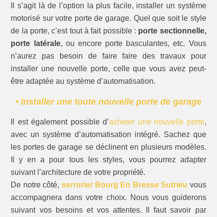
Il s’agit là de l’option la plus facile, installer un système
motorisé sur votre porte de garage. Quel que soit le style
de la porte, c’est tout à fait possible :
porte sectionnelle,
porte latérale
, ou encore porte basculantes, etc. Vous
n’aurez pas besoin de faire faire des travaux pour
installer une nouvelle porte, celle que vous avez peut-
être adaptée au système d’automatisation.
• Installer une toute nouvelle porte de garage
Il est également possible d’
acheter une nouvelle porte
,
avec un système d’automatisation intégré. Sachez que
les portes de garage se déclinent en plusieurs modèles.
Il y en a pour tous les styles, vous pourrez adapter
suivant l’architecture de votre propriété.
De notre côté,
serrurier Bourg En Bresse Sutrieu
vous
accompagnera dans votre choix. Nous vous guiderons
suivant vos besoins et vos attentes. Il faut savoir par