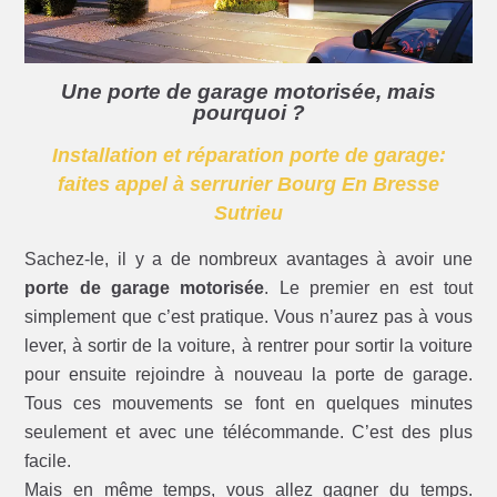
Une porte de garage motorisée, mais
pourquoi ?
Installation et réparation porte de garage:
faites appel à serrurier Bourg En Bresse
Sutrieu
Sachez-le, il y a de nombreux avantages à avoir une
porte de garage motorisée
. Le premier en est tout
simplement que c’est pratique. Vous n’aurez pas à vous
lever, à sortir de la voiture, à rentrer pour sortir la voiture
pour ensuite rejoindre à nouveau la porte de garage.
Tous ces mouvements se font en quelques minutes
seulement et avec une télécommande. C’est des plus
facile.
Mais en même temps, vous allez gagner du temps.