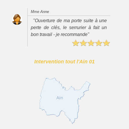
Mme Anne
"Ouverture de ma porte suite à une
perte de clés, le serrurier à fait un
bon travail - je recommande"
Intervention tout l'Ain 01