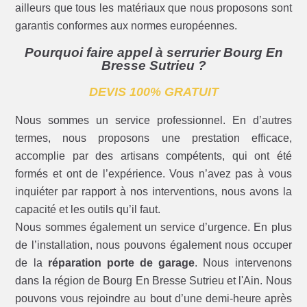
ailleurs que tous les matériaux que nous proposons sont
garantis conformes aux normes européennes.
Pourquoi faire appel à serrurier Bourg En
Bresse Sutrieu ?
DEVIS 100% GRATUIT
Nous sommes un service professionnel. En d’autres
termes, nous proposons une prestation efficace,
accomplie par des artisans compétents, qui ont été
formés et ont de l’expérience. Vous n’avez pas à vous
inquiéter par rapport à nos interventions, nous avons la
capacité et les outils qu’il faut.
Nous sommes également un service d’urgence. En plus
de l’installation, nous pouvons également nous occuper
de la
réparation porte de garage
. Nous intervenons
dans la région de Bourg En Bresse Sutrieu et l'Ain. Nous
pouvons vous rejoindre au bout d’une demi-heure après