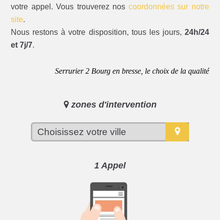
votre appel. Vous trouverez nos
coordonnées sur notre
site
.
Nous restons à votre disposition, tous les jours,
24h/24
et 7j/7
.
Serrurier 2 Bourg en bresse, le choix de la qualité
zones d'intervention
1 Appel