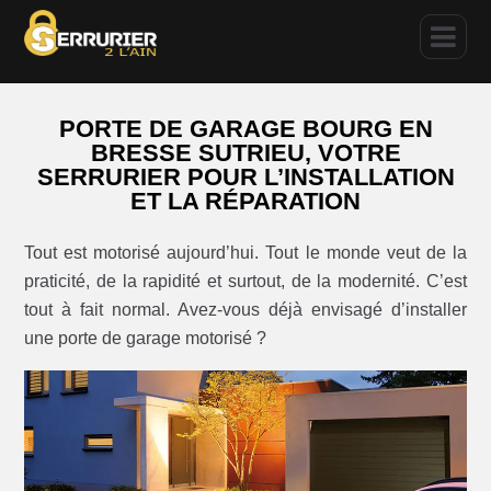
PORTE DE GARAGE BOURG EN
BRESSE SUTRIEU, VOTRE
SERRURIER POUR L’INSTALLATION
ET LA RÉPARATION
Tout est motorisé aujourd’hui. Tout le monde veut de la
praticité, de la rapidité et surtout, de la modernité. C’est
tout à fait normal. Avez-vous déjà envisagé d’installer
une porte de garage motorisé ?