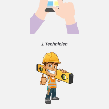
1 Technicien