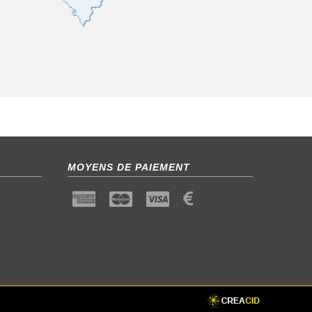
MOYENS DE PAIEMENT