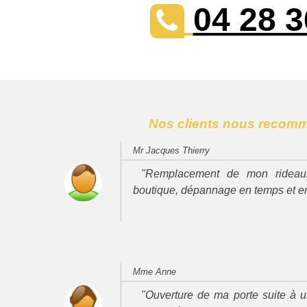
04 28 3
Nos clients nous recom
Mr Jacques Thierry
"Remplacement de mon rideau
boutique, dépannage en temps et e
Mme Anne
"Ouverture de ma porte suite à u