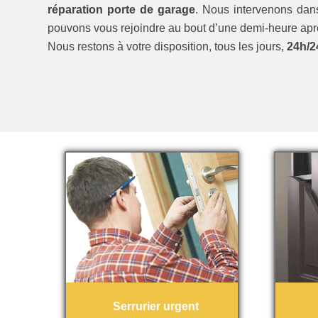
réparation porte de garage
. Nous intervenons dan
pouvons vous rejoindre au bout d’une demi-heure apr
Nous restons à votre disposition, tous les jours,
24h/24
Serrurier urgent