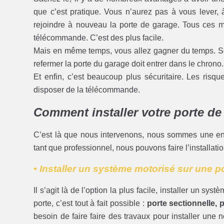
que c’est pratique. Vous n’aurez pas à vous lever, à 
rejoindre à nouveau la porte de garage. Tous ces 
télécommande. C’est des plus facile.
Mais en même temps, vous allez gagner du temps. Souv
refermer la porte du garage doit entrer dans le chrono.
Et enfin, c’est beaucoup plus sécuritaire. Les risque
disposer de la télécommande.
Comment installer votre porte de
C’est là que nous intervenons, nous sommes une en
tant que professionnel, nous pouvons faire l’installat
• Installer un système motorisé sur une p
Il s’agit là de l’option la plus facile, installer un sy
porte, c’est tout à fait possible :
porte sectionnelle, p
besoin de faire faire des travaux pour installer une