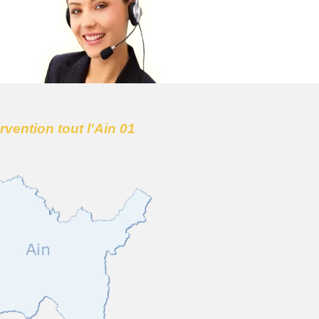
ervention tout l'Ain 01