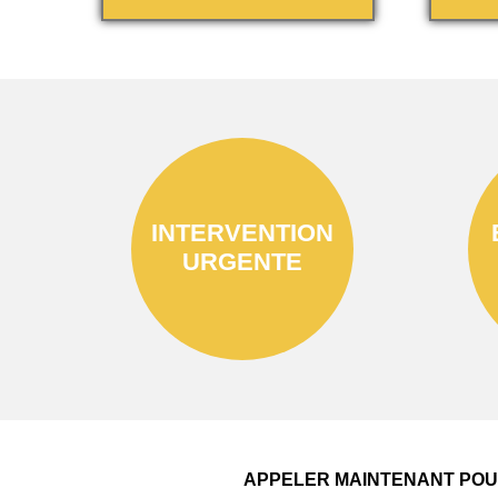
INTERVENTION
URGENTE
APPELER MAINTENANT POUR