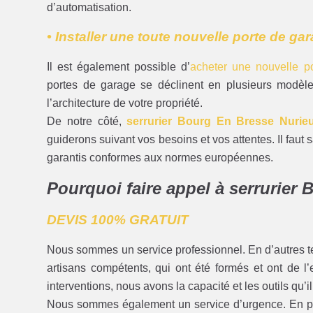
d’automatisation.
• Installer une toute nouvelle porte de ga
Il est également possible d’
acheter une nouvelle po
portes de garage se déclinent en plusieurs modèles
l’architecture de votre propriété.
De notre côté,
serrurier Bourg En Bresse Nurie
guiderons suivant vos besoins et vos attentes. Il faut
garantis conformes aux normes européennes.
Pourquoi faire appel à serrurier
DEVIS 100% GRATUIT
Nous sommes un service professionnel. En d’autres t
artisans compétents, qui ont été formés et ont de l
interventions, nous avons la capacité et les outils qu’il
Nous sommes également un service d’urgence. En plu