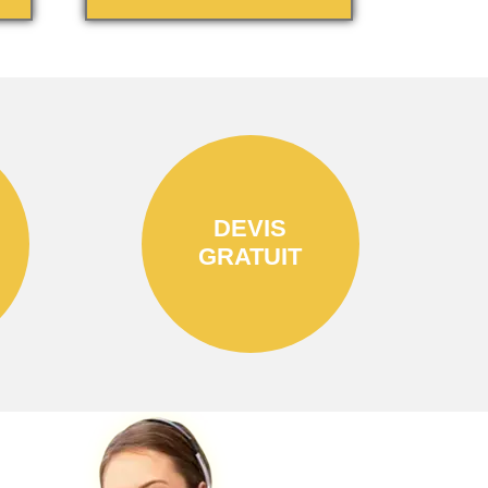
DEVIS
GRATUIT