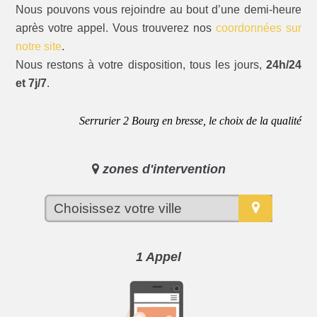
Nous pouvons vous rejoindre au bout d’une demi-heure
après votre appel. Vous trouverez nos
coordonnées sur
notre site
.
Nous restons à votre disposition, tous les jours,
24h/24
et 7j/7
.
Serrurier 2 Bourg en bresse, le choix de la qualité
zones d'intervention
1 Appel