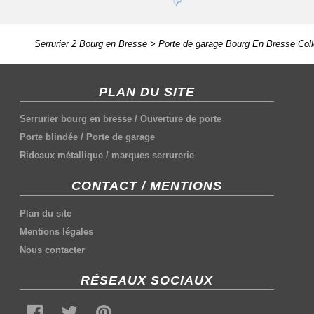
Serrurier 2 Bourg en Bresse
>
Porte de garage Bourg En Bresse Col
PLAN DU SITE
Serrurier bourg en bresse
/
Ouverture de porte
Porte blindée
/
Porte de garage
Rideaux métallique
/
marques serrurerie
CONTACT / MENTIONS
Plan du site
Mentions légales
Nous contacter
RÉSEAUX SOCIAUX