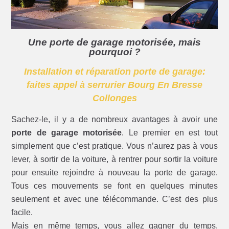
Une porte de garage motorisée, mais
pourquoi ?
Installation et réparation porte de garage:
faites appel à serrurier Bourg En Bresse
Collonges
Sachez-le, il y a de nombreux avantages à avoir une
porte de garage motorisée
. Le premier en est tout
simplement que c’est pratique. Vous n’aurez pas à vous
lever, à sortir de la voiture, à rentrer pour sortir la voiture
pour ensuite rejoindre à nouveau la porte de garage.
Tous ces mouvements se font en quelques minutes
seulement et avec une télécommande. C’est des plus
facile.
Mais en même temps, vous allez gagner du temps.