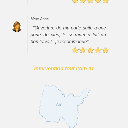
Mme Anne
"Ouverture de ma porte suite à une
perte de clés, le serrurier à fait un
bon travail - je recommande"
Intervention tout l'Ain 01