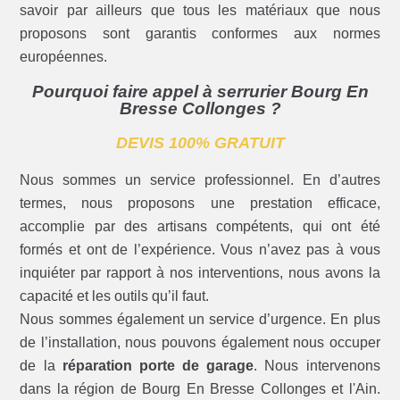
savoir par ailleurs que tous les matériaux que nous
proposons sont garantis conformes aux normes
européennes.
Pourquoi faire appel à serrurier Bourg En
Bresse Collonges ?
DEVIS 100% GRATUIT
Nous sommes un service professionnel. En d’autres
termes, nous proposons une prestation efficace,
accomplie par des artisans compétents, qui ont été
formés et ont de l’expérience. Vous n’avez pas à vous
inquiéter par rapport à nos interventions, nous avons la
capacité et les outils qu’il faut.
Nous sommes également un service d’urgence. En plus
de l’installation, nous pouvons également nous occuper
de la
réparation porte de garage
. Nous intervenons
dans la région de Bourg En Bresse Collonges et l'Ain.