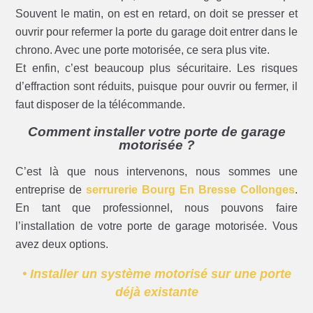
Souvent le matin, on est en retard, on doit se presser et
ouvrir pour refermer la porte du garage doit entrer dans le
chrono. Avec une porte motorisée, ce sera plus vite.
Et enfin, c’est beaucoup plus sécuritaire. Les risques
d’effraction sont réduits, puisque pour ouvrir ou fermer, il
faut disposer de la télécommande.
Comment installer votre porte de garage
motorisée ?
C’est là que nous intervenons, nous sommes une
entreprise de
serrurerie Bourg En Bresse Collonges
.
En tant que professionnel, nous pouvons faire
l’installation de votre porte de garage motorisée. Vous
avez deux options.
• Installer un système motorisé sur une porte
déjà existante