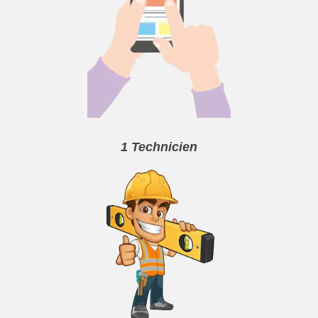
1 Technicien