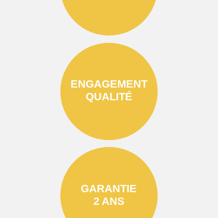
ENGAGEMENT
QUALITÉ
GARANTIE
2 ANS