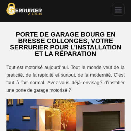
PORTE DE GARAGE BOURG EN
BRESSE COLLONGES, VOTRE
SERRURIER POUR L’INSTALLATION
ET LA RÉPARATION
Tout est motorisé aujourd’hui. Tout le monde veut de la
praticité, de la rapidité et surtout, de la modernité. C’est
tout à fait normal. Avez-vous déjà envisagé d’installer
une porte de garage motorisé ?