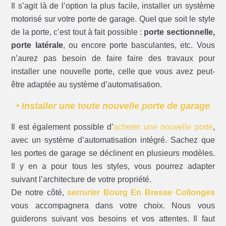
Il s’agit là de l’option la plus facile, installer un système
motorisé sur votre porte de garage. Quel que soit le style
de la porte, c’est tout à fait possible :
porte sectionnelle,
porte latérale
, ou encore porte basculantes, etc. Vous
n’aurez pas besoin de faire faire des travaux pour
installer une nouvelle porte, celle que vous avez peut-
être adaptée au système d’automatisation.
• Installer une toute nouvelle porte de garage
Il est également possible d’
acheter une nouvelle porte
,
avec un système d’automatisation intégré. Sachez que
les portes de garage se déclinent en plusieurs modèles.
Il y en a pour tous les styles, vous pourrez adapter
suivant l’architecture de votre propriété.
De notre côté,
serrurier Bourg En Bresse Collonges
vous accompagnera dans votre choix. Nous vous
guiderons suivant vos besoins et vos attentes. Il faut