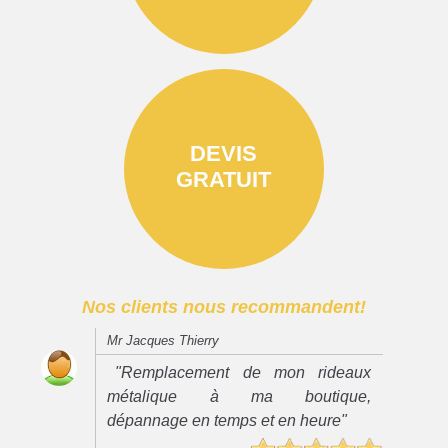
DEVIS
GRATUIT
Nos clients nous recommandent!
Mr Jacques Thierry
"Remplacement de mon rideaux
métalique à ma boutique,
dépannage en temps et en heure"