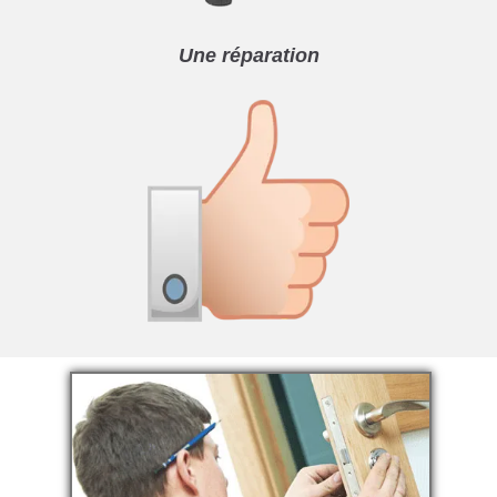
Une réparation