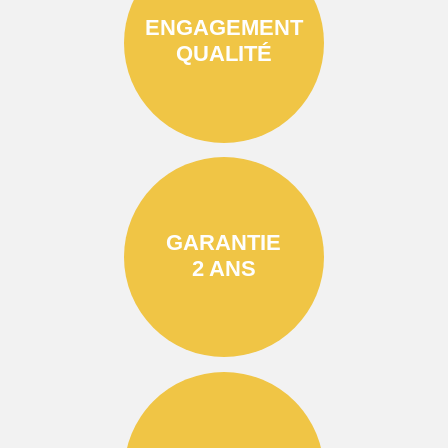
ENGAGEMENT
QUALITÉ
GARANTIE
2 ANS