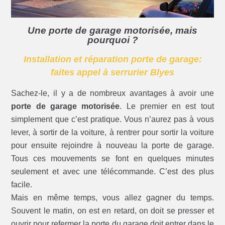
Une porte de garage motorisée, mais
pourquoi ?
Installation et réparation porte de garage:
faites appel à serrurier Blyes
Sachez-le, il y a de nombreux avantages à avoir une
porte de garage motorisée
. Le premier en est tout
simplement que c’est pratique. Vous n’aurez pas à vous
lever, à sortir de la voiture, à rentrer pour sortir la voiture
pour ensuite rejoindre à nouveau la porte de garage.
Tous ces mouvements se font en quelques minutes
seulement et avec une télécommande. C’est des plus
facile.
Mais en même temps, vous allez gagner du temps.
Souvent le matin, on est en retard, on doit se presser et
ouvrir pour refermer la porte du garage doit entrer dans le