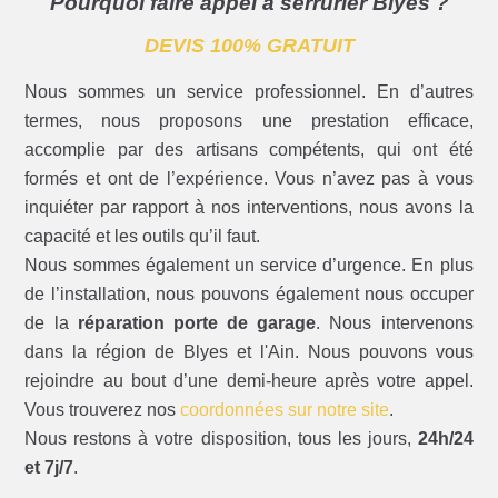
Pourquoi faire appel à serrurier Blyes ?
DEVIS 100% GRATUIT
Nous sommes un service professionnel. En d’autres
termes, nous proposons une prestation efficace,
accomplie par des artisans compétents, qui ont été
formés et ont de l’expérience. Vous n’avez pas à vous
inquiéter par rapport à nos interventions, nous avons la
capacité et les outils qu’il faut.
Nous sommes également un service d’urgence. En plus
de l’installation, nous pouvons également nous occuper
de la
réparation porte de garage
. Nous intervenons
dans la région de Blyes et l'Ain. Nous pouvons vous
rejoindre au bout d’une demi-heure après votre appel.
Vous trouverez nos
coordonnées sur notre site
.
Nous restons à votre disposition, tous les jours,
24h/24
et 7j/7
.