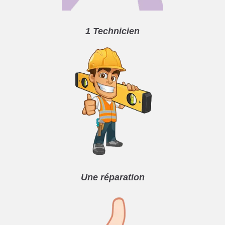
1 Technicien
Une réparation