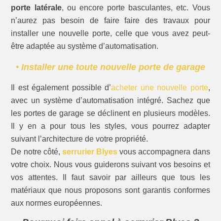
porte latérale
, ou encore porte basculantes, etc. Vous
n’aurez pas besoin de faire faire des travaux pour
installer une nouvelle porte, celle que vous avez peut-
être adaptée au système d’automatisation.
• Installer une toute nouvelle porte de garage
Il est également possible d’
acheter une nouvelle porte
,
avec un système d’automatisation intégré. Sachez que
les portes de garage se déclinent en plusieurs modèles.
Il y en a pour tous les styles, vous pourrez adapter
suivant l’architecture de votre propriété.
De notre côté,
serrurier Blyes
vous accompagnera dans
votre choix. Nous vous guiderons suivant vos besoins et
vos attentes. Il faut savoir par ailleurs que tous les
matériaux que nous proposons sont garantis conformes
aux normes européennes.