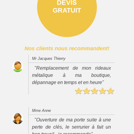
DEVIS
GRATUIT
Nos clients nous recommandent!
Mr Jacques Thierry
"Remplacement de mon rideaux
métalique à ma boutique,
dépannage en temps et en heure"
Mme Anne
"Ouverture de ma porte suite à une
perte de clés, le serrurier à fait un