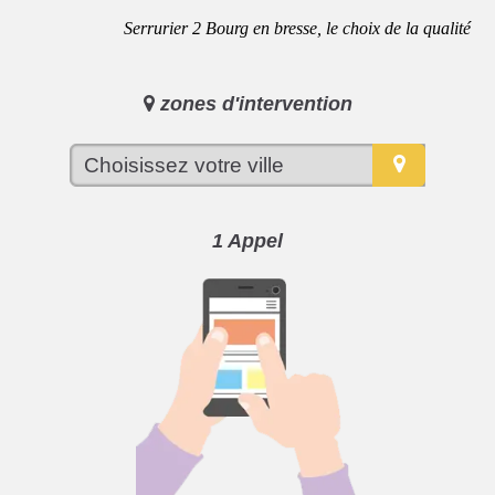
Serrurier 2 Bourg en bresse, le choix de la qualité
zones d'intervention
1 Appel