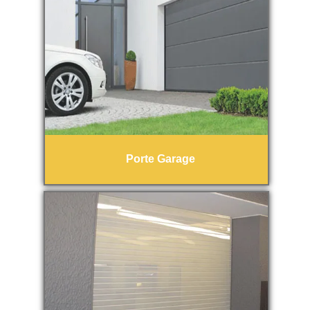
Porte Garage