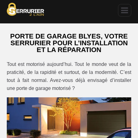
PORTE DE GARAGE BLYES, VOTRE
SERRURIER POUR L’INSTALLATION
ET LA RÉPARATION
Tout est motorisé aujourd’hui. Tout le monde veut de la
praticité, de la rapidité et surtout, de la modernité. C’est
tout à fait normal. Avez-vous déjà envisagé d’installer
une porte de garage motorisé ?