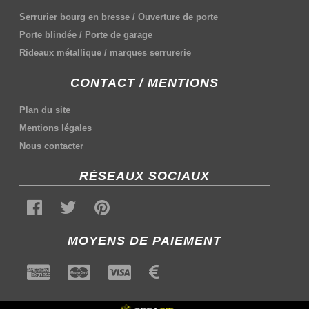
Serrurier bourg en bresse
/
Ouverture de porte
Porte blindée
/
Porte de garage
Rideaux métallique
/
marques serrurerie
CONTACT / MENTIONS
Plan du site
Mentions légales
Nous contacter
RÉSEAUX SOCIAUX
MOYENS DE PAIEMENT