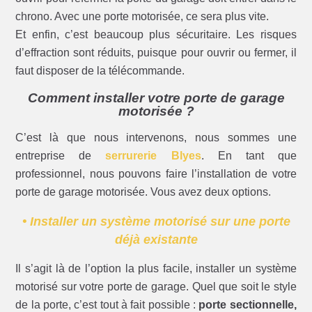
chrono. Avec une porte motorisée, ce sera plus vite.
Et enfin, c’est beaucoup plus sécuritaire. Les risques
d’effraction sont réduits, puisque pour ouvrir ou fermer, il
faut disposer de la télécommande.
Comment installer votre porte de garage
motorisée ?
C’est là que nous intervenons, nous sommes une
entreprise de
serrurerie Blyes
. En tant que
professionnel, nous pouvons faire l’installation de votre
porte de garage motorisée. Vous avez deux options.
• Installer un système motorisé sur une porte
déjà existante
Il s’agit là de l’option la plus facile, installer un système
motorisé sur votre porte de garage. Quel que soit le style
de la porte, c’est tout à fait possible :
porte sectionnelle,