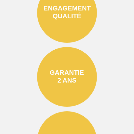
ENGAGEMENT
QUALITÉ
GARANTIE
2 ANS