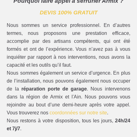
Pourquoi faire appel à serrurier Armix ?
DEVIS 100% GRATUIT
Nous sommes un service professionnel. En d’autres
termes, nous proposons une prestation efficace,
accomplie par des artisans compétents, qui ont été
formés et ont de l’expérience. Vous n’avez pas à vous
inquiéter par rapport à nos interventions, nous avons la
capacité et les outils qu’il faut.
Nous sommes également un service d’urgence. En plus
de l’installation, nous pouvons également nous occuper
de la
réparation porte de garage
. Nous intervenons
dans la région de Armix et l'Ain. Nous pouvons vous
rejoindre au bout d’une demi-heure après votre appel.
Vous trouverez nos
coordonnées sur notre site
.
Nous restons à votre disposition, tous les jours,
24h/24
et 7j/7
.