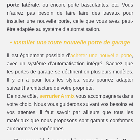
porte latérale
, ou encore porte basculantes, etc. Vous
n’aurez pas besoin de faire faire des travaux pour
installer une nouvelle porte, celle que vous avez peut-
être adaptée au système d’automatisation.
• Installer une toute nouvelle porte de garage
Il est également possible d’
acheter une nouvelle porte
,
avec un système d’automatisation intégré. Sachez que
les portes de garage se déclinent en plusieurs modèles.
Il y en a pour tous les styles, vous pourrez adapter
suivant l’architecture de votre propriété.
De notre côté,
serrurier Armix
vous accompagnera dans
votre choix. Nous vous guiderons suivant vos besoins et
vos attentes. Il faut savoir par ailleurs que tous les
matériaux que nous proposons sont garantis conformes
aux normes européennes.