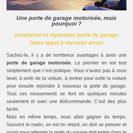
Une porte de garage motorisée, mais
pourquoi ?
Installation et réparation porte de garage:
faites appel à serrurier Armix
Sachez-le, il y a de nombreux avantages à avoir une
porte de garage motorisée
. Le premier en est tout
simplement que c’est pratique. Vous n’aurez pas à vous
lever, à sortir de la voiture, à rentrer pour sortir la voiture
pour ensuite rejoindre à nouveau la porte de garage.
Tous ces mouvements se font en quelques minutes
seulement et avec une télécommande. C’est des plus
facile.
Mais en même temps, vous allez gagner du temps.
Souvent le matin, on est en retard, on doit se presser et
ouvrir pour refermer la porte du garage doit entrer dans le