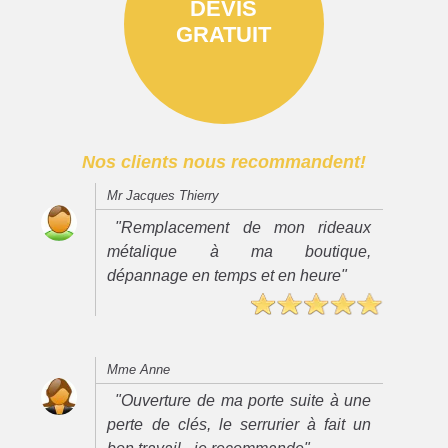
DEVIS
GRATUIT
Nos clients nous recommandent!
Mr Jacques Thierry
"Remplacement de mon rideaux
métalique à ma boutique,
dépannage en temps et en heure"
Mme Anne
"Ouverture de ma porte suite à une
perte de clés, le serrurier à fait un