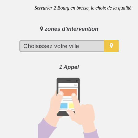
Serrurier 2 Bourg en bresse, le choix de la qualité
zones d'intervention
1 Appel