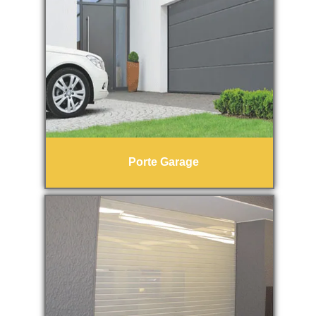
Porte Garage