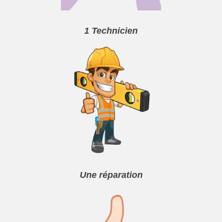
1 Technicien
Une réparation