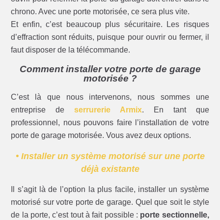
chrono. Avec une porte motorisée, ce sera plus vite.
Et enfin, c’est beaucoup plus sécuritaire. Les risques
d’effraction sont réduits, puisque pour ouvrir ou fermer, il
faut disposer de la télécommande.
Comment installer votre porte de garage
motorisée ?
C’est là que nous intervenons, nous sommes une
entreprise de
serrurerie Armix
. En tant que
professionnel, nous pouvons faire l’installation de votre
porte de garage motorisée. Vous avez deux options.
• Installer un système motorisé sur une porte
déjà existante
Il s’agit là de l’option la plus facile, installer un système
motorisé sur votre porte de garage. Quel que soit le style
de la porte, c’est tout à fait possible :
porte sectionnelle,