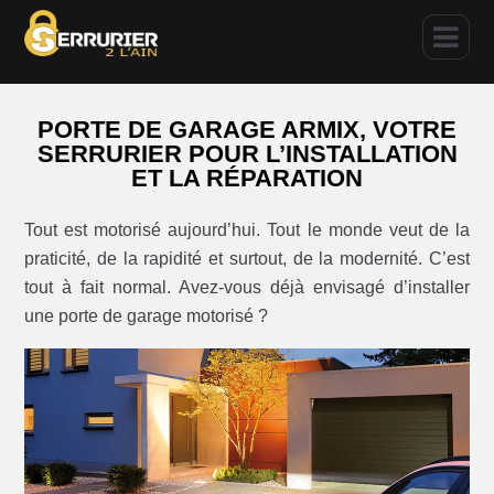
PORTE DE GARAGE ARMIX, VOTRE
SERRURIER POUR L’INSTALLATION
ET LA RÉPARATION
Tout est motorisé aujourd’hui. Tout le monde veut de la
praticité, de la rapidité et surtout, de la modernité. C’est
tout à fait normal. Avez-vous déjà envisagé d’installer
une porte de garage motorisé ?