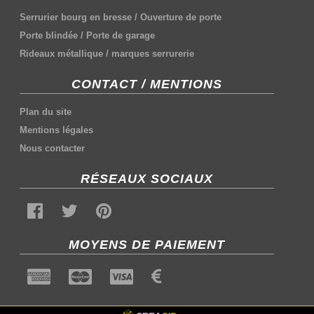
Serrurier bourg en bresse
/
Ouverture de porte
Porte blindée
/
Porte de garage
Rideaux métallique
/
marques serrurerie
CONTACT / MENTIONS
Plan du site
Mentions légales
Nous contacter
RÉSEAUX SOCIAUX
MOYENS DE PAIEMENT